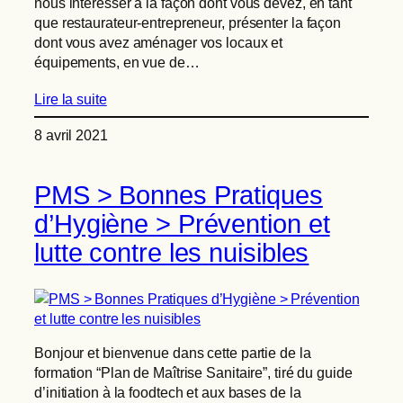
nous intéresser à la façon dont vous devez, en tant
que restaurateur-entrepreneur, présenter la façon
dont vous avez aménager vos locaux et
équipements, en vue de…
Lire la suite
8 avril 2021
PMS > Bonnes Pratiques
d’Hygiène > Prévention et
lutte contre les nuisibles
Bonjour et bienvenue dans cette partie de la
formation “Plan de Maîtrise Sanitaire”, tiré du guide
d’initiation à la foodtech et aux bases de la