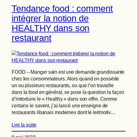
Tendance food : comment
intégrer la notion de
HEALTHY dans son
restaurant
FOOD – Manger sain est une demande grandissante
chez les consommateurs. Alors quand on possède
un ou plusieurs restaurants, ou que l’on travaille
dans la food en général, se pose la question la façon
d’introduire le « Healthy » dans son offre. Comme
certains le savent, j’ai lancé une enseigne de
restaurants libanais modernes dont le leitmotiv…
Lire la suite