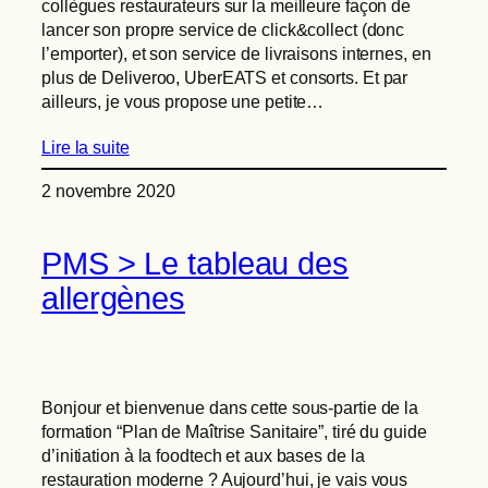
collègues restaurateurs sur la meilleure façon de
lancer son propre service de click&collect (donc
l’emporter), et son service de livraisons internes, en
plus de Deliveroo, UberEATS et consorts. Et par
ailleurs, je vous propose une petite…
Lire la suite
2 novembre 2020
PMS > Le tableau des
allergènes
Bonjour et bienvenue dans cette sous-partie de la
formation “Plan de Maîtrise Sanitaire”, tiré du guide
d’initiation à la foodtech et aux bases de la
restauration moderne ? Aujourd’hui, je vais vous