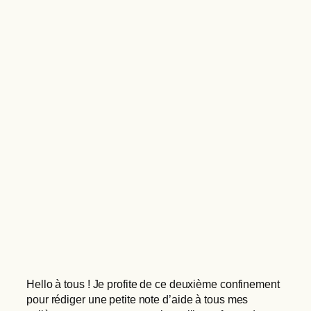
Hello à tous ! Je profite de ce deuxième confinement
pour rédiger une petite note d’aide à tous mes