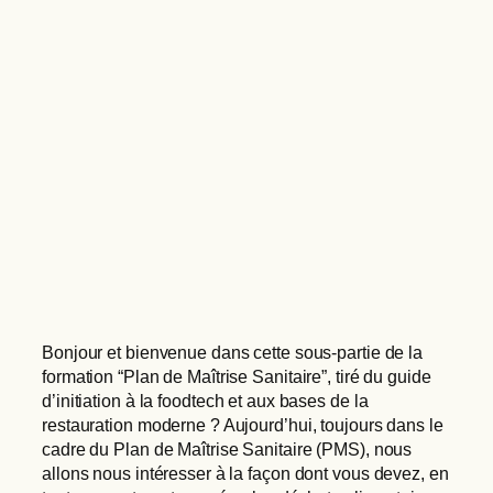
Bonjour et bienvenue dans cette sous-partie de la
formation “Plan de Maîtrise Sanitaire”, tiré du guide
d’initiation à la foodtech et aux bases de la
restauration moderne ? Aujourd’hui, toujours dans le
cadre du Plan de Maîtrise Sanitaire (PMS), nous
allons nous intéresser à la façon dont vous devez, en