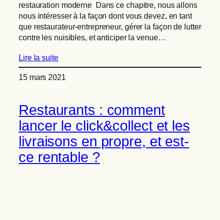
restauration moderne Dans ce chapitre, nous allons
nous intéresser à la façon dont vous devez, en tant
que restaurateur-entrepreneur, gérer la façon de lutter
contre les nuisibles, et anticiper la venue…
Lire la suite
15 mars 2021
Restaurants : comment
lancer le click&collect et les
livraisons en propre, et est-
ce rentable ?