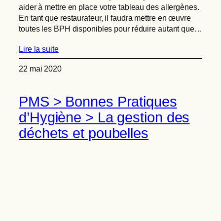
aider à mettre en place votre tableau des allergènes.
En tant que restaurateur, il faudra mettre en œuvre
toutes les BPH disponibles pour réduire autant que…
Lire la suite
22 mai 2020
PMS > Bonnes Pratiques
d’Hygiène > La gestion des
déchets et poubelles