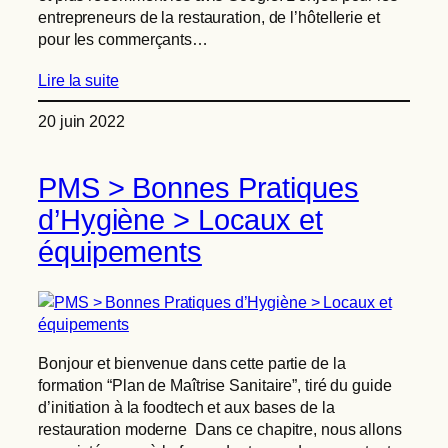
entrepreneurs de la restauration, de l’hôtellerie et
pour les commerçants…
Lire la suite
20 juin 2022
PMS > Bonnes Pratiques
d’Hygiène > Locaux et
équipements
Bonjour et bienvenue dans cette partie de la
formation “Plan de Maîtrise Sanitaire”, tiré du guide
d’initiation à la foodtech et aux bases de la
restauration moderne Dans ce chapitre, nous allons