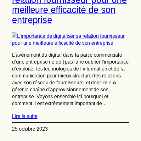
meilleure efficacité de son
entreprise
L’avènement du digital dans la partie commerciale
d’une entreprise ne doit pas faire oublier l’importance
d’exploiter les technologies de l’information et de la
communication pour mieux structurer les relations
avec son réseau de fournisseurs, et donc mieux
gérer la chaîne d’approvisionnement de son
entreprise. Voyons ensemble ici pourquoi et
comment il est extrêmement important de…
Lire la suite
25 octobre 2023