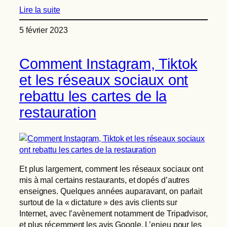
Lire la suite
5 février 2023
Comment Instagram, Tiktok
et les réseaux sociaux ont
rebattu les cartes de la
restauration
Et plus largement, comment les réseaux sociaux ont
mis à mal certains restaurants, et dopés d’autres
enseignes. Quelques années auparavant, on parlait
surtout de la « dictature » des avis clients sur
Internet, avec l’avènement notamment de Tripadvisor,
et plus récemment les avis Google. L’enjeu pour les