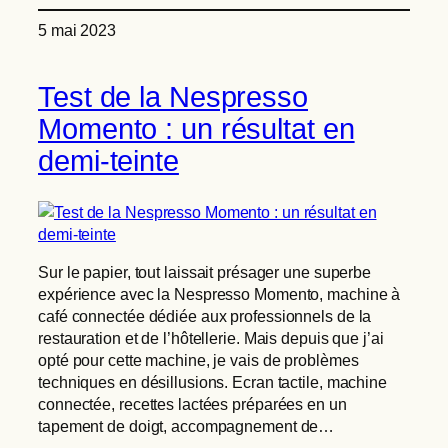
5 mai 2023
Test de la Nespresso
Momento : un résultat en
demi-teinte
Sur le papier, tout laissait présager une superbe
expérience avec la Nespresso Momento, machine à
café connectée dédiée aux professionnels de la
restauration et de l’hôtellerie. Mais depuis que j’ai
opté pour cette machine, je vais de problèmes
techniques en désillusions. Ecran tactile, machine
connectée, recettes lactées préparées en un
tapement de doigt, accompagnement de…