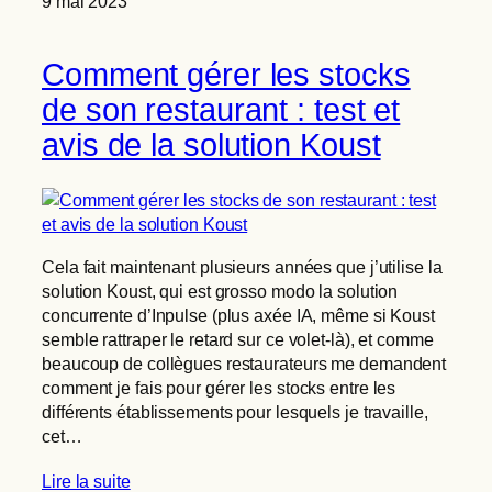
9 mai 2023
Comment gérer les stocks
de son restaurant : test et
avis de la solution Koust
Cela fait maintenant plusieurs années que j’utilise la
solution Koust, qui est grosso modo la solution
concurrente d’Inpulse (plus axée IA, même si Koust
semble rattraper le retard sur ce volet-là), et comme
beaucoup de collègues restaurateurs me demandent
comment je fais pour gérer les stocks entre les
différents établissements pour lesquels je travaille,
cet…
Lire la suite