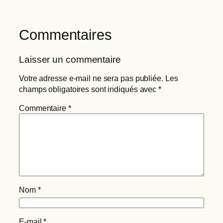
Commentaires
Laisser un commentaire
Votre adresse e-mail ne sera pas publiée.
Les
champs obligatoires sont indiqués avec
*
Commentaire
*
Nom
*
E-mail
*