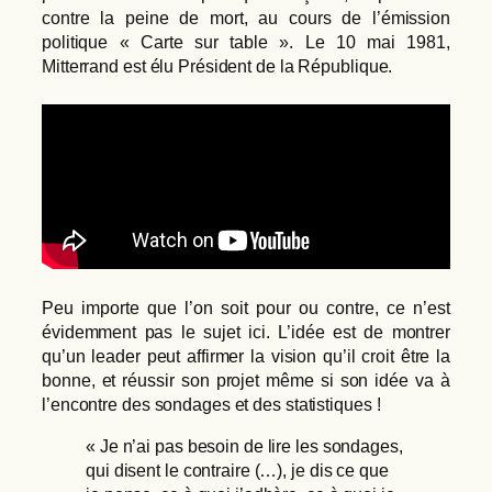
contre la peine de mort, au cours de l’émission
politique « Carte sur table ». Le 10 mai 1981,
Mitterrand est élu Président de la République.
Peu importe que l’on soit pour ou contre, ce n’est
évidemment pas le sujet ici. L’idée est de montrer
qu’un leader peut affirmer la vision qu’il croit être la
bonne, et réussir son projet même si son idée va à
l’encontre des sondages et des statistiques !
« Je n’ai pas besoin de lire les sondages,
qui disent le contraire (…), je dis ce que