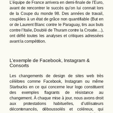
L’équipe de France arrivera en demi-finale de l’Euro,
avant de rencontrer le succès qu’on lui connait lors
de la Coupe du monde 98. Des années de travail,
couplées à un état de grâce non quantifiable (But en
or de Laurent Blanc contre le Paraguay, tirs aux buts
contre l’Italie, Doublé de Thuram contre la Croatie…),
ont défié toutes les analyses et critiques adressées
avant la compétition.
L’exemple de Facebook, Instagram &
Consorts
Les changements de design de sites web très
célèbres comme Facebook, Instagram ou même
Starbucks en ce qui concerne leur logo constituent
des exemples flagrants de résistance au
changement. À chaque mise à jour, nous avons droit
aux protestations habituelles, d’utilisateurs
décontenancés, déboussolés et coléreux, qui