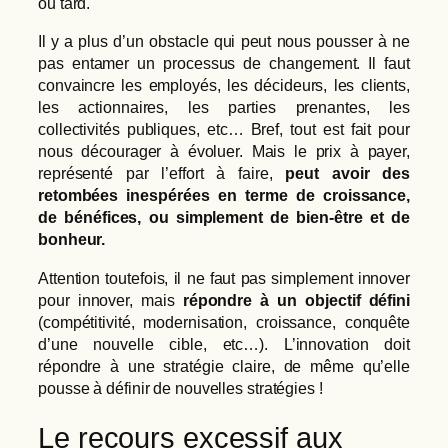
ou tard.
Il y a plus d’un obstacle qui peut nous pousser à ne
pas entamer un processus de changement. Il faut
convaincre les employés, les décideurs, les clients,
les actionnaires, les parties prenantes, les
collectivités publiques, etc… Bref, tout est fait pour
nous décourager à évoluer. Mais le prix à payer,
représenté par l’effort à faire,
peut avoir des
retombées inespérées en terme de croissance,
de bénéfices, ou simplement de bien-être et de
bonheur.
Attention toutefois, il ne faut pas simplement innover
pour innover, mais
répondre à un objectif défini
(compétitivité, modernisation, croissance, conquête
d’une nouvelle cible, etc…). L’innovation doit
répondre à une stratégie claire, de même qu’elle
pousse à définir de nouvelles stratégies !
Le recours excessif aux