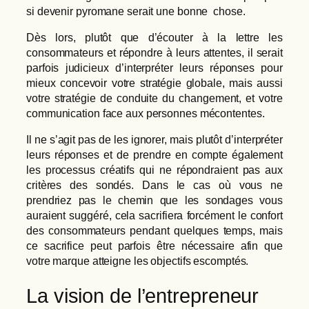
si devenir pyromane serait une bonne chose.
Dès lors, plutôt que d’écouter à la lettre les
consommateurs et répondre à leurs attentes, il serait
parfois judicieux d’interpréter leurs réponses pour
mieux concevoir votre stratégie globale, mais aussi
votre stratégie de conduite du changement, et votre
communication face aux personnes mécontentes.
Il ne s’agit pas de les ignorer, mais plutôt d’interpréter
leurs réponses et de prendre en compte également
les processus créatifs qui ne répondraient pas aux
critères des sondés. Dans le cas où vous ne
prendriez pas le chemin que les sondages vous
auraient suggéré, cela sacrifiera forcément le confort
des consommateurs pendant quelques temps, mais
ce sacrifice peut parfois être nécessaire afin que
votre marque atteigne les objectifs escomptés.
La vision de l’entrepreneur