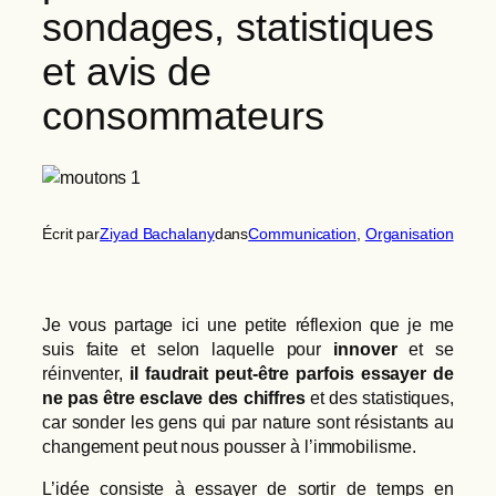
sondages, statistiques
et avis de
consommateurs
Écrit par
Ziyad Bachalany
dans
Communication
, 
Organisation
Je vous partage ici une petite réflexion que je me
suis faite et selon laquelle pour
innover
et se
réinventer,
il faudrait peut-être parfois essayer de
ne pas être esclave des chiffres
et des statistiques,
car sonder les gens qui par nature sont résistants au
changement peut nous pousser à l’immobilisme.
L’idée consiste à essayer de sortir de temps en