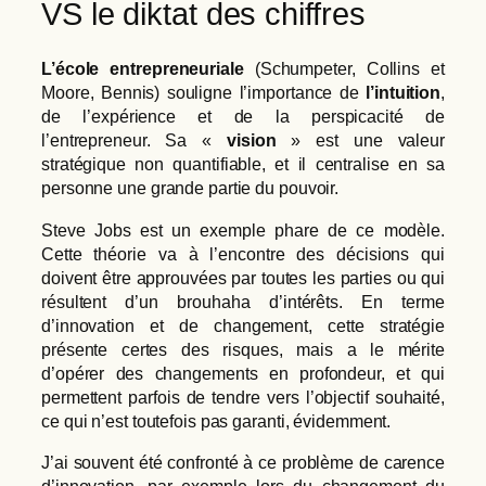
VS le diktat des chiffres
L’école entrepreneuriale
(Schumpeter, Collins et
Moore, Bennis) souligne l’importance de
l’intuition
,
de l’expérience et de la perspicacité de
l’entrepreneur. Sa «
vision
» est une valeur
stratégique non quantifiable, et il centralise en sa
personne une grande partie du pouvoir.
Steve Jobs est un exemple phare de ce modèle.
Cette théorie va à l’encontre des décisions qui
doivent être approuvées par toutes les parties ou qui
résultent d’un brouhaha d’intérêts. En terme
d’innovation et de changement, cette stratégie
présente certes des risques, mais a le mérite
d’opérer des changements en profondeur, et qui
permettent parfois de tendre vers l’objectif souhaité,
ce qui n’est toutefois pas garanti, évidemment.
J’ai souvent été confronté à ce problème de carence
d’innovation, par exemple lors du changement du