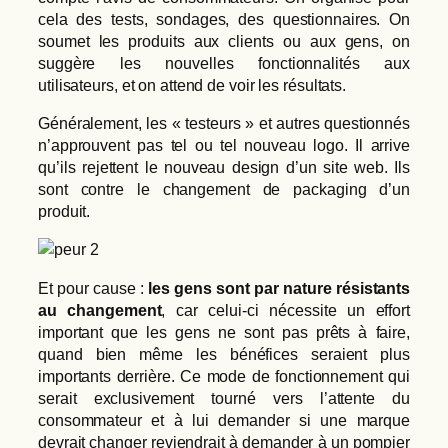
cela des tests, sondages, des questionnaires. On
soumet les produits aux clients ou aux gens, on
suggère les nouvelles fonctionnalités aux
utilisateurs, et on attend de voir les résultats.
Généralement, les « testeurs » et autres questionnés
n’approuvent pas tel ou tel nouveau logo. Il arrive
qu’ils rejettent le nouveau design d’un site web. Ils
sont contre le changement de packaging d’un
produit.
Et pour cause :
les gens sont par nature résistants
au changement
, car celui-ci nécessite un effort
important que les gens ne sont pas prêts à faire,
quand bien même les bénéfices seraient plus
importants derrière. Ce mode de fonctionnement qui
serait exclusivement tourné vers l’attente du
consommateur et à lui demander si une marque
devrait changer reviendrait à demander à un pompier