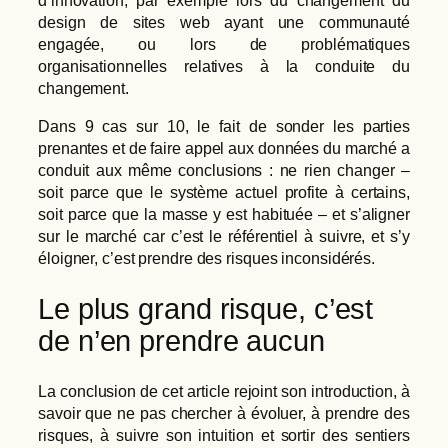
design de sites web ayant une communauté
engagée, ou lors de problématiques
organisationnelles relatives à la conduite du
changement.
Dans 9 cas sur 10, le fait de sonder les parties
prenantes et de faire appel aux données du marché a
conduit aux même conclusions : ne rien changer –
soit parce que le système actuel profite à certains,
soit parce que la masse y est habituée – et s’aligner
sur le marché car c’est le référentiel à suivre, et s’y
éloigner, c’est prendre des risques inconsidérés.
Le plus grand risque, c’est
de n’en prendre aucun
La conclusion de cet article rejoint son introduction, à
savoir que ne pas chercher à évoluer, à prendre des
risques, à suivre son intuition et sortir des sentiers