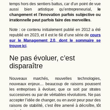
temps hors des sentiers battus, car d’un point de vue
aussi bien artistique qu’entrepreneurial,
le
changement et l’innovation parfois subjective ou
irrationnelle peut parfois faire des merveilles
.
Note : ce contenu initialement publié en 2012 a été
republié en 2023, et il est le 6è d’une série de
cours
sur le Management 2.0, dont le sommaire se
trouve ici
.
Ne pas évoluer, c’est
disparaître
Nouveaux marchés, nouvelles technologies,
nouveaux enjeux… beaucoup de raisons poussent
les entreprises à évoluer, que ce soit par strates
successives ou par de véritables révolutions. Ne pas
accepter l’idée de changer, ou en avoir peur pour des
raisons de stabilité, c’est être amené à décroître, tôt