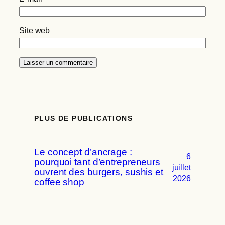
Site web
PLUS DE PUBLICATIONS
Le concept d’ancrage :
6
pourquoi tant d’entrepreneurs
juillet
ouvrent des burgers, sushis et
2026
coffee shop