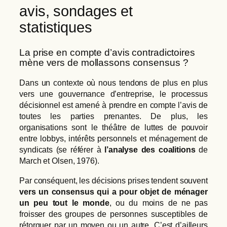
avis, sondages et
statistiques
La prise en compte d’avis contradictoires
mène vers de mollassons consensus ?
Dans un contexte où nous tendons de plus en plus
vers une gouvernance d’entreprise, le processus
décisionnel est amené à prendre en compte l’avis de
toutes les parties prenantes. De plus, les
organisations sont le théâtre de luttes de pouvoir
entre lobbys, intérêts personnels et ménagement de
syndicats (se référer à
l’analyse des coalitions
de
March et Olsen, 1976).
Par conséquent, les décisions prises tendent souvent
vers un consensus qui a pour objet de ménager
un peu tout le monde
, ou du moins de ne pas
froisser des groupes de personnes susceptibles de
rétorquer par un moyen ou un autre. C’est d’ailleurs