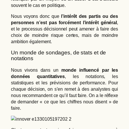
souvent le cas en politique.
Nous voyons donc que
l’intérêt des partis ou des
personnes n’est pas forcément l’intérêt général
,
et le processus décisionnel peut amener à faire des
choix de moindre risque certes, mais de moindre
ambition également.
Un monde de sondages, de stats et de
notations
Nous vivons dans un
monde influencé par les
données quantitatives
, les notations, les
statistiques et les prévisions de performance. Pour
chaque décision, on s’en remet à des analystes qui
nous recommandent ce qu’il faut faire. On a le réflexe
de demander « ce que les chiffres nous disent » de
faire.