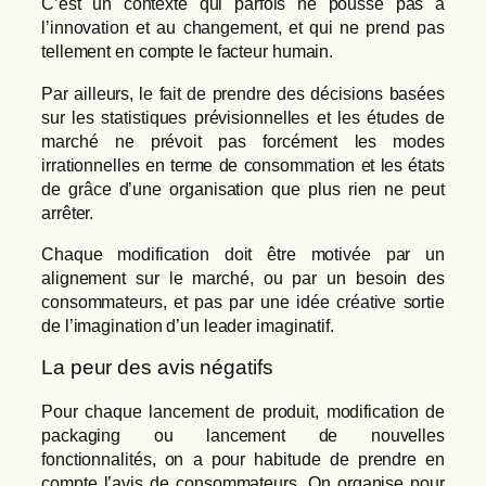
C’est un contexte qui parfois ne pousse pas à
l’innovation et au changement, et qui ne prend pas
tellement en compte le facteur humain.
Par ailleurs, le fait de prendre des décisions basées
sur les statistiques prévisionnelles et les études de
marché ne prévoit pas forcément les modes
irrationnelles en terme de consommation et les états
de grâce d’une organisation que plus rien ne peut
arrêter.
Chaque modification doit être motivée par un
alignement sur le marché, ou par un besoin des
consommateurs, et pas par une idée créative sortie
de l’imagination d’un leader imaginatif.
La peur des avis négatifs
Pour chaque lancement de produit, modification de
packaging ou lancement de nouvelles
fonctionnalités, on a pour habitude de prendre en
compte l’avis de consommateurs. On organise pour