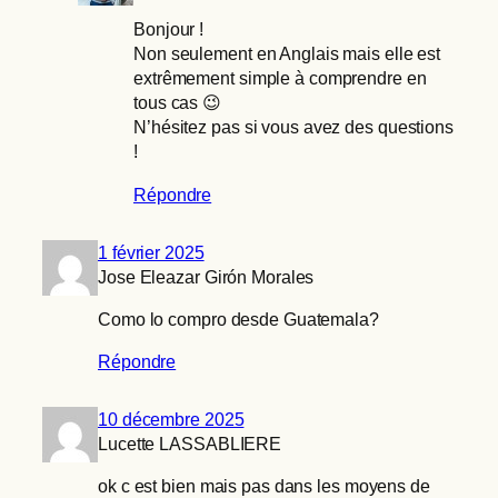
Bonjour !
Non seulement en Anglais mais elle est
extrêmement simple à comprendre en
tous cas 😉
N’hésitez pas si vous avez des questions
!
Répondre
1 février 2025
Jose Eleazar Girón Morales
Como lo compro desde Guatemala?
Répondre
10 décembre 2025
Lucette LASSABLIERE
ok c est bien mais pas dans les moyens de