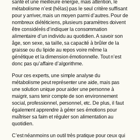
santé et une meilleure énergie, mais attention, le
métabolisme n’est (hélas) pas le seul critère suffisant
pour y arriver, mais un moyen parmi d’autres. Pour de
nombreux diététiciens, plusieurs paramètres doivent
être considérés d’indiquer la consommation
alimentaire d’un individu au quotidien. A savoir son
âge, son sexe, sa taille, sa capacité à brûler de la
graisse ou du lipide au repos voire même la
génétique et la dimension émotionnelle. Tout n’est
donc pas qu’affaire d’algorithme.
Pour ces experts, une simple analyse du
métabolisme peut représenter une aide, mais pas
une solution unique pour aider une personne à
maigrir, sans tenir compte de son environnement
social, professionnel, personnel, etc. De plus, il faut
également apprendre à gérer ses émotions pour
maîtriser sa faim et réguler son alimentation au
quotidien.
C’est néanmoins un outil très pratique pour ceux qui