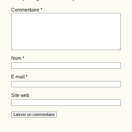
Commentaire
*
Nom
*
E-mail
*
Site web