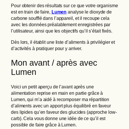
Pour obtenir des résultats sur ce que votre organisme
est en train de faire,
Lumen
analyse le dioxyde de
carbone soufflé dans l’appareil, et il recoupe cela
avec les données préalablement enregistrées par
l’utilisateur, ainsi que les objectifs qu’il s’était fixés.
Dès lors, il établit une liste d’aliments à privilégier et
d’activités à pratiquer pour y arriver.
Mon avant / après avec
Lumen
Voici un petit aperçu de l’avant après une
alimentation reprise en main en partie grâce à
Lumen, qui m’a aidé à recomposer ma répartition
d’aliments avec un apport plus équilibré en faveur
des lipides qu’en faveur des glucides (approche low-
carb). Cela vous donne une idée de ce qu’il est
possible de faire grâce à Lumen.