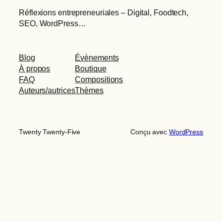
Réflexions entrepreneuriales – Digital, Foodtech,
SEO, WordPress…
Blog
Évènements
À propos
Boutique
FAQ
Compositions
Auteurs/autrices
Thèmes
Twenty Twenty-Five
Conçu avec
WordPress