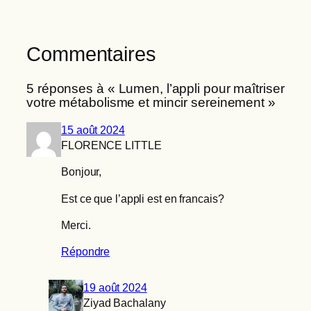
Commentaires
5 réponses à « Lumen, l’appli pour maîtriser
votre métabolisme et mincir sereinement »
15 août 2024
FLORENCE LITTLE
Bonjour,
Est ce que l’appli est en francais?
Merci.
Répondre
19 août 2024
Ziyad Bachalany