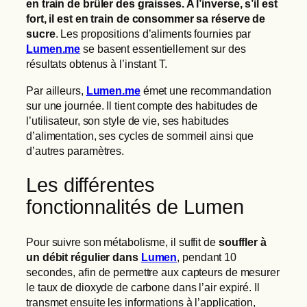
en train de brûler des graisses. A l’inverse, s’il est
fort, il est en train de consommer sa réserve de
sucre
. Les propositions d’aliments fournies par
Lumen.me
se basent essentiellement sur des
résultats obtenus à l’instant T.
Par ailleurs,
Lumen.me
émet une recommandation
sur une journée. Il tient compte des habitudes de
l’utilisateur, son style de vie, ses habitudes
d’alimentation, ses cycles de sommeil ainsi que
d’autres paramètres.
Les différentes
fonctionnalités de Lumen
Pour suivre son métabolisme, il suffit de
souffler à
un débit régulier dans
Lumen
, pendant 10
secondes, afin de permettre aux capteurs de mesurer
le taux de dioxyde de carbone dans l’air expiré. Il
transmet ensuite les informations à l’application,