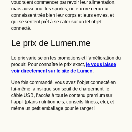
voudraient commencer par revoir leur alimentation,
mais aussi pour les sportifs, ou encore ceux qui
connaissent très bien leur corps et leurs envies, et
qui se sentent prêt à se caler sur un tel objet
connecté.
Le prix de Lumen.me
Le prix varie selon les promotions et l’amélioration du
produit. Pour connaître le prix exact,
je vous laisse
voir directement sur le site de Lumen
.
Une fois commandé, vous avez l’objet connecté en
lui-même, ainsi que son seuil de chargement, le
câble USB, l’accès à tout le contenu premium sur
l’appli (plans nutritionnels, conseils fitness, etc), et
même un petit emballage pour le ranger !