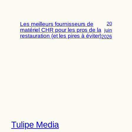
Les meilleurs fournisseurs de
20
matériel CHR pour les pros de la
juin
restauration (et les pires à éviter)
2026
Tulipe Media