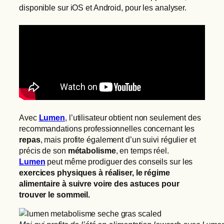
disponible sur iOS et Android, pour les analyser.
Avec
Lumen
, l’utilisateur obtient non seulement des
recommandations professionnelles concernant les
repas
, mais profite également d’un suivi régulier et
précis de son
métabolisme
, en temps réel.
Lumen
peut même prodiguer des conseils sur les
exercices physiques à réaliser, le régime
alimentaire à suivre voire des astuces pour
trouver le sommeil.