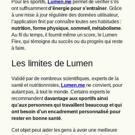
Pour les sportifs,
Lumen.me
permet de vérifier s’ils
ont suffisamment
d’énergie pour s’entraîner
. Grâce
à une mise à jour régulière des données utilisateur,
l’application finit par connaître toutes ses habitudes :
nutrition, forme physique, sommeil, métabolisme
.
Au fil du temps, il fournit même un score, le Lumen
Flex, qui témoigne du succès ou du progrès qui reste
à faire.
Les limites de Lumen
Validé par de nombreux scientifiques, experts de la
santé et nutritionnistes,
Lumen.me
ne convient, pour
autant pas, à tout le monde. Certains experts le
recommandent
davantage aux sportifs ainsi
qu’aux personnes qui travaillent beaucoup et qui
ont besoin d’un encadrement personnalisé pour
rester en bonne santé
.
Cet objet peut aider les gens à avoir une meilleure