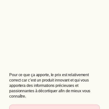
Pour ce que ça apporte, le prix est relativement
correct car c’est un produit innovant et qui vous
apportera des informations précieuses et
passionnantes à décortiquer afin de mieux vous
connaître.