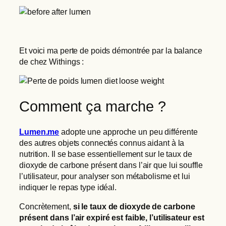
Et voici ma perte de poids démontrée par la balance
de chez Withings :
Comment ça marche ?
Lumen.me
adopte une approche un peu différente
des autres objets connectés connus aidant à la
nutrition. Il se base essentiellement sur le taux de
dioxyde de carbone présent dans l’air que lui souffle
l’utilisateur, pour analyser son métabolisme et lui
indiquer le repas type idéal.
Concrètement,
si le taux de dioxyde de carbone
présent dans l’air expiré est faible, l’utilisateur est