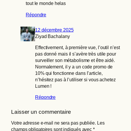
tout le monde helas
Répondre
12 décembre 2025
Ziyad Bachalany
Effectivement, à première vue, l’outil n’est
pas donné mais il s’avère très utile pour
surveiller son métabolisme et être aidé.
Normalement, il y a un code promo de
10% qui fonctionne dans l’article,
n’hésitez pas à l’utiliser si vous achetez
Lumen !
Répondre
Laisser un commentaire
Votre adresse e-mail ne sera pas publiée.
Les
champs obligatoires sont indiqués avec
*