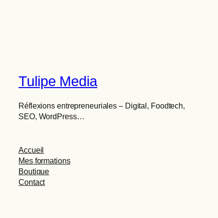
Tulipe Media
Réflexions entrepreneuriales – Digital, Foodtech,
SEO, WordPress…
Accueil
Mes formations
Boutique
Contact