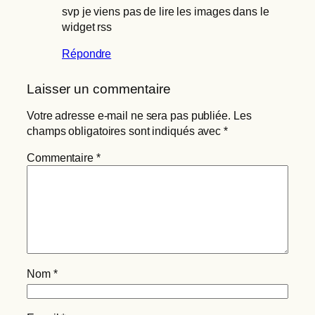
svp je viens pas de lire les images dans le
widget rss
Répondre
Laisser un commentaire
Votre adresse e-mail ne sera pas publiée.
Les
champs obligatoires sont indiqués avec
*
Commentaire
*
Nom
*