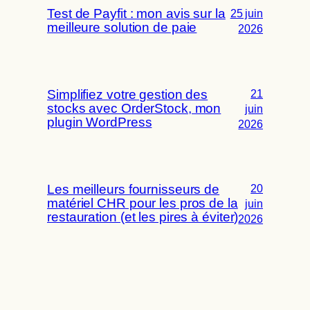
Test de Payfit : mon avis sur la
25 juin
meilleure solution de paie
2026
Simplifiez votre gestion des
21
stocks avec OrderStock, mon
juin
plugin WordPress
2026
Les meilleurs fournisseurs de
20
matériel CHR pour les pros de la
juin
restauration (et les pires à éviter)
2026