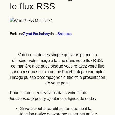
le flux RSS
Écrit par
Ziyad Bachalany
dans
Snippets
Voici un code très simple qui vous permettra
d’insérer votre image à la une dans votre flux RSS,
de manière à ce que, lorsque vous relayez votre flux
sur un réseau social comme Facebook par exemple,
l’image puisse accompagner le titre et la présentation
de votre post.
Pour ce faire, rendez-vous dans votre fichier
functions.php
pour y ajouter ces lignes de code :
Si vous souhaitez utiliser uniquement la
fonction native de wordpress permettant de