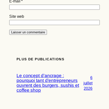
E-mail
*
Site web
PLUS DE PUBLICATIONS
Le concept d’ancrage :
6
pourquoi tant d’entrepreneurs
juillet
ouvrent des burgers, sushis et
2026
coffee shop