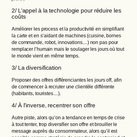
2/ L’appel à la technologie pour réduire les
coûts
Améliorer les process et la productivité en simplifiant
la carte et en s’aidant de machines (cuisine, bornes
de commande, robot, innovations…) non pas pour
remplacer l’humain mais le soulager les jours où tout
le monde vient en même temps.
3/ La diversification
Proposer des offres différenciantes les jours off, afin
de commencer à recruter une clientèle différente
(habitants, touristes…).
4/ À l’inverse, recentrer son offre
Autre piste, alors qu’on a tendance en temps de crise
à tout tenter, trop diversifier son offre et brouiller le
message auprès du consommateur, alors qu’il est