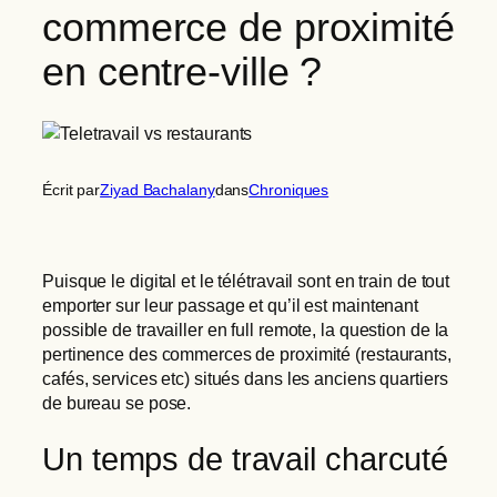
commerce de proximité
en centre-ville ?
Écrit par
Ziyad Bachalany
dans
Chroniques
Puisque le digital et le télétravail sont en train de tout
emporter sur leur passage et qu’il est maintenant
possible de travailler en full remote, la question de la
pertinence des commerces de proximité (restaurants,
cafés, services etc) situés dans les anciens quartiers
de bureau se pose.
Un temps de travail charcuté