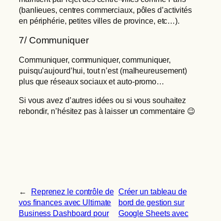
(banlieues, centres commerciaux, pôles d’activités
en périphérie, petites villes de province, etc…).
7/ Communiquer
Communiquer, communiquer, communiquer,
puisqu’aujourd’hui, tout n’est (malheureusement)
plus que réseaux sociaux et auto-promo…
Si vous avez d’autres idées ou si vous souhaitez
rebondir, n’hésitez pas à laisser un commentaire 😉
←
Reprenez le contrôle de
Créer un tableau de
vos finances avec Ultimate
bord de gestion sur
Business Dashboard pour
Google Sheets avec