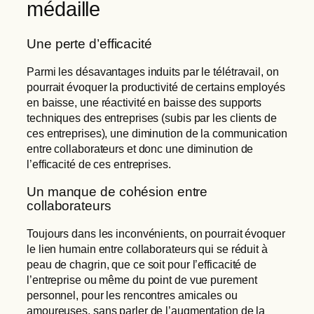
médaille
Une perte d’efficacité
Parmi les désavantages induits par le télétravail, on
pourrait évoquer la productivité de certains employés
en baisse, une réactivité en baisse des supports
techniques des entreprises (subis par les clients de
ces entreprises), une diminution de la communication
entre collaborateurs et donc une diminution de
l’efficacité de ces entreprises.
Un manque de cohésion entre
collaborateurs
Toujours dans les inconvénients, on pourrait évoquer
le lien humain entre collaborateurs qui se réduit à
peau de chagrin, que ce soit pour l’efficacité de
l’entreprise ou même du point de vue purement
personnel, pour les rencontres amicales ou
amoureuses, sans parler de l’augmentation de la