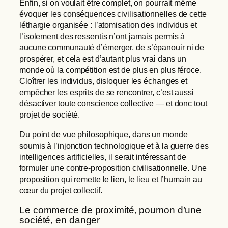
Enfin, si on voulait être complet, on pourrait même
évoquer les conséquences civilisationnelles de cette
léthargie organisée : l’atomisation des individus et
l’isolement des ressentis n’ont jamais permis à
aucune communauté d’émerger, de s’épanouir ni de
prospérer, et cela est d’autant plus vrai dans un
monde où la compétition est de plus en plus féroce.
Cloîtrer les individus, disloquer les échanges et
empêcher les esprits de se rencontrer, c’est aussi
désactiver toute conscience collective — et donc tout
projet de société.
Du point de vue philosophique, dans un monde
soumis à l’injonction technologique et à la guerre des
intelligences artificielles, il serait intéressant de
formuler une contre-proposition civilisationnelle. Une
proposition qui remette le lien, le lieu et l’humain au
cœur du projet collectif.
Le commerce de proximité, poumon d’une
société, en danger