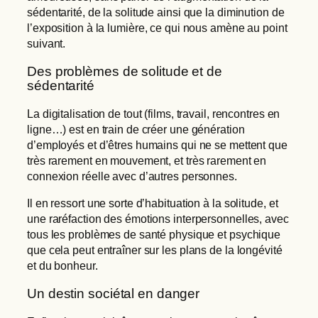
sédentarité, de la solitude ainsi que la diminution de
l’exposition à la lumière, ce qui nous amène au point
suivant.
Des problèmes de solitude et de
sédentarité
La digitalisation de tout (films, travail, rencontres en
ligne…) est en train de créer une génération
d’employés et d’êtres humains qui ne se mettent que
très rarement en mouvement, et très rarement en
connexion réelle avec d’autres personnes.
Il en ressort une sorte d’habituation à la solitude, et
une raréfaction des émotions interpersonnelles, avec
tous les problèmes de santé physique et psychique
que cela peut entraîner sur les plans de la longévité
et du bonheur.
Un destin sociétal en danger