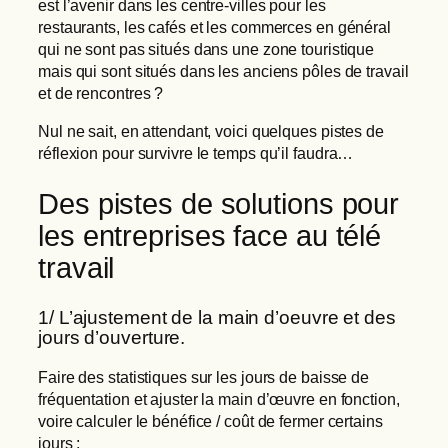
est l’avenir dans les centre-villes pour les
restaurants, les cafés et les commerces en général
qui ne sont pas situés dans une zone touristique
mais qui sont situés dans les anciens pôles de travail
et de rencontres ?
Nul ne sait, en attendant, voici quelques pistes de
réflexion pour survivre le temps qu’il faudra…
Des pistes de solutions pour
les entreprises face au télé
travail
1/ L’ajustement de la main d’oeuvre et des
jours d’ouverture.
Faire des statistiques sur les jours de baisse de
fréquentation et ajuster la main d’œuvre en fonction,
voire calculer le bénéfice / coût de fermer certains
jours ;