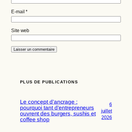
E-mail
*
Site web
PLUS DE PUBLICATIONS
Le concept d’ancrage :
6
pourquoi tant d’entrepreneurs
juillet
ouvrent des burgers, sushis et
2026
coffee shop