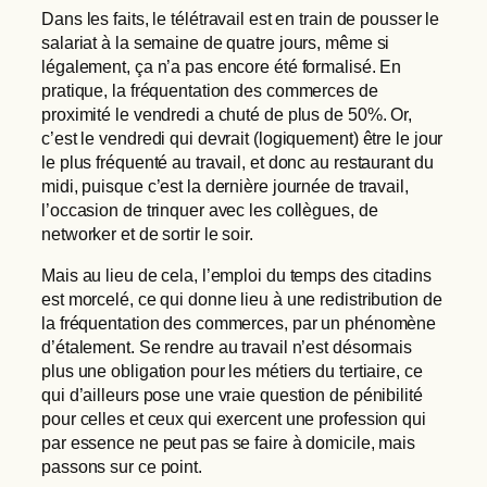
Dans les faits, le télétravail est en train de pousser le
salariat à la semaine de quatre jours, même si
légalement, ça n’a pas encore été formalisé. En
pratique, la fréquentation des commerces de
proximité le vendredi a chuté de plus de 50%. Or,
c’est le vendredi qui devrait (logiquement) être le jour
le plus fréquenté au travail, et donc au restaurant du
midi, puisque c’est la dernière journée de travail,
l’occasion de trinquer avec les collègues, de
networker et de sortir le soir.
Mais au lieu de cela, l’emploi du temps des citadins
est morcelé, ce qui donne lieu à une redistribution de
la fréquentation des commerces, par un phénomène
d’étalement. Se rendre au travail n’est désormais
plus une obligation pour les métiers du tertiaire, ce
qui d’ailleurs pose une vraie question de pénibilité
pour celles et ceux qui exercent une profession qui
par essence ne peut pas se faire à domicile, mais
passons sur ce point.