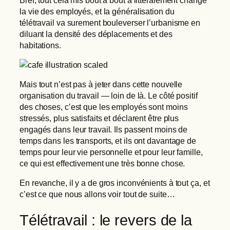
la vie des employés, et la généralisation du
télétravail va surement bouleverser l’urbanisme en
diluant la densité des déplacements et des
habitations.
Mais tout n’est pas à jeter dans cette nouvelle
organisation du travail — loin de là. Le côté positif
des choses, c’est que les employés sont moins
stressés, plus satisfaits et déclarent être plus
engagés dans leur travail. Ils passent moins de
temps dans les transports, et ils ont davantage de
temps pour leur vie personnelle et pour leur famille,
ce qui est effectivement une très bonne chose.
En revanche, il y a de gros inconvénients à tout ça, et
c’est ce que nous allons voir tout de suite…
Télétravail : le revers de la