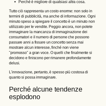
Perché è migliore di qualsiasi altra cosa.
Tutto ciò rappresenta un costo enorme: non solo in
termini di pubblicità, ma anche di informazione. Ogni
minuto speso a spiegare il concetto è un minuto non
utilizzato per le vendite. Peggio ancora, non potete
immaginare la mancanza di immaginazione dei
consumatori e il numero di persone che possono
passare anni a fissare un concetto senza mai
mostrare alcun interesse, finché non viene
"promosso" a gran voce. O quelli che finalmente si
decidono e finiscono per rimanere profondamente
delusi.
L'innovazione, pertanto, è spesso più costosa di
quanto si possa immaginare.
Perché alcune tendenze
esplodono