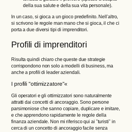
della sua salute e della sua vita personale).
In un caso, si gioca a un gioco predefinito. Nell'altro,
si scrivono le regole man mano che si gioca, il che ci
porta a due diversi tipi di imprenditori.
Profili di imprenditori
Risulta quindi chiaro che queste due strategie
corrispondono non solo a modelli di business, ma
anche a profili di leader aziendali.
I profili "ottimizzatore"«
Gli operatori e gli ottimizzatori sono naturalmente
attratti dai concetti di ancoraggio. Sono persone
parsimoniose che sanno copiare, duplicare e imitare,
e che apprendono rapidamente le regole della
finanza aziendale. Non mi riferisco qui ai "turisti" in
cerca di un concetto di ancoraggio facile senza