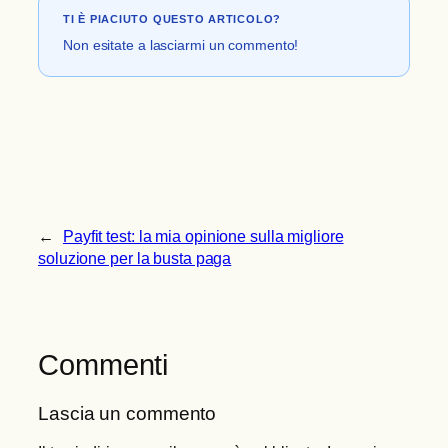
TI È PIACIUTO QUESTO ARTICOLO?
Non esitate a lasciarmi un commento!
←
Payfit test: la mia opinione sulla migliore
soluzione per la busta paga
Commenti
Lascia un commento