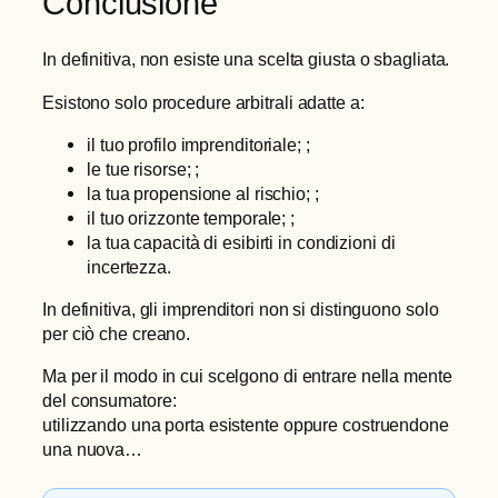
Conclusione
In definitiva, non esiste una scelta giusta o sbagliata.
Esistono solo procedure arbitrali adatte a:
il tuo profilo imprenditoriale; ;
le tue risorse; ;
la tua propensione al rischio; ;
il tuo orizzonte temporale; ;
la tua capacità di esibirti in condizioni di
incertezza.
In definitiva, gli imprenditori non si distinguono solo
per ciò che creano.
Ma per il modo in cui scelgono di entrare nella mente
del consumatore:
utilizzando una porta esistente oppure costruendone
una nuova…