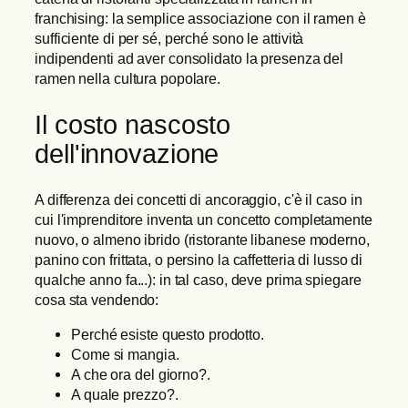
franchising: la semplice associazione con il ramen è
sufficiente di per sé, perché sono le attività
indipendenti ad aver consolidato la presenza del
ramen nella cultura popolare.
Il costo nascosto
dell'innovazione
A differenza dei concetti di ancoraggio, c'è il caso in
cui l'imprenditore inventa un concetto completamente
nuovo, o almeno ibrido (ristorante libanese moderno,
panino con frittata, o persino la caffetteria di lusso di
qualche anno fa...): in tal caso, deve prima spiegare
cosa sta vendendo:
Perché esiste questo prodotto.
Come si mangia.
A che ora del giorno?.
A quale prezzo?.