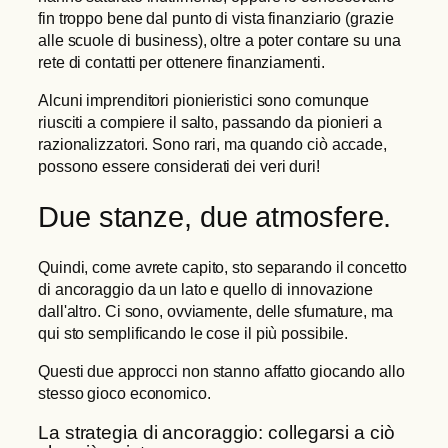
fin troppo bene dal punto di vista finanziario (grazie
alle scuole di business), oltre a poter contare su una
rete di contatti per ottenere finanziamenti.
Alcuni imprenditori pionieristici sono comunque
riusciti a compiere il salto, passando da pionieri a
razionalizzatori. Sono rari, ma quando ciò accade,
possono essere considerati dei veri duri!
Due stanze, due atmosfere.
Quindi, come avrete capito, sto separando il concetto
di ancoraggio da un lato e quello di innovazione
dall'altro. Ci sono, ovviamente, delle sfumature, ma
qui sto semplificando le cose il più possibile.
Questi due approcci non stanno affatto giocando allo
stesso gioco economico.
La strategia di ancoraggio: collegarsi a ciò