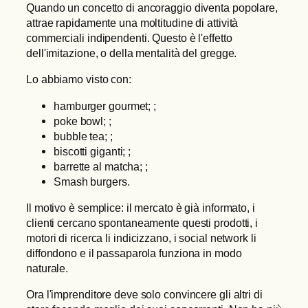
Quando un concetto di ancoraggio diventa popolare,
attrae rapidamente una moltitudine di attività
commerciali indipendenti. Questo è l'effetto
dell'imitazione, o della mentalità del gregge.
Lo abbiamo visto con:
hamburger gourmet; ;
poke bowl; ;
bubble tea; ;
biscotti giganti; ;
barrette al matcha; ;
Smash burgers.
Il motivo è semplice: il mercato è già informato, i
clienti cercano spontaneamente questi prodotti, i
motori di ricerca li indicizzano, i social network li
diffondono e il passaparola funziona in modo
naturale.
Ora l'imprenditore deve solo convincere gli altri di