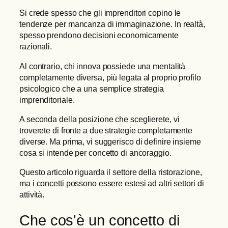
Si crede spesso che gli imprenditori copino le
tendenze per mancanza di immaginazione. In realtà,
spesso prendono decisioni economicamente
razionali.
Al contrario, chi innova possiede una mentalità
completamente diversa, più legata al proprio profilo
psicologico che a una semplice strategia
imprenditoriale.
A seconda della posizione che sceglierete, vi
troverete di fronte a due strategie completamente
diverse. Ma prima, vi suggerisco di definire insieme
cosa si intende per concetto di ancoraggio.
Questo articolo riguarda il settore della ristorazione,
ma i concetti possono essere estesi ad altri settori di
attività.
Che cos'è un concetto di