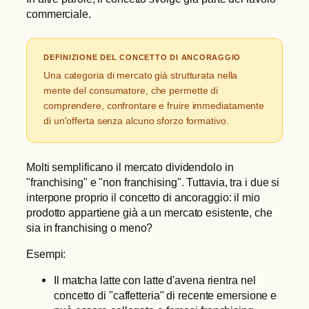
commerciale.
DEFINIZIONE DEL CONCETTO DI ANCORAGGIO
Una categoria di mercato già strutturata nella
mente del consumatore, che permette di
comprendere, confrontare e fruire immediatamente
di un'offerta senza alcuno sforzo formativo.
Molti semplificano il mercato dividendolo in
"franchising" e "non franchising". Tuttavia, tra i due si
interpone proprio il concetto di ancoraggio: il mio
prodotto appartiene già a un mercato esistente, che
sia in franchising o meno?
Esempi:
Il matcha latte con latte d'avena rientra nel
concetto di "caffetteria" di recente emersione e