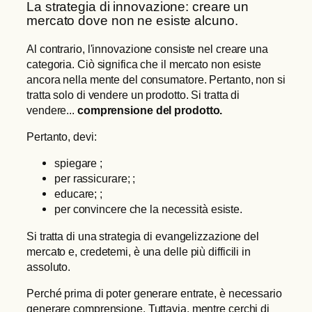
La strategia di innovazione: creare un
mercato dove non ne esiste alcuno.
Al contrario, l'innovazione consiste nel creare una
categoria. Ciò significa che il mercato non esiste
ancora nella mente del consumatore. Pertanto, non si
tratta solo di vendere un prodotto. Si tratta di
vendere...
comprensione del prodotto.
Pertanto, devi:
spiegare ;
per rassicurare; ;
educare; ;
per convincere che la necessità esiste.
Si tratta di una strategia di evangelizzazione del
mercato e, credetemi, è una delle più difficili in
assoluto.
Perché prima di poter generare entrate, è necessario
generare comprensione. Tuttavia, mentre cerchi di