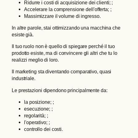
Ridurre i costi di acquisizione dei clienti; ;
Accelerare la comprensione dell'offerta; ;
Massimizzare il volume di ingresso.
In altre parole, stai ottimizzando una macchina che
esiste già.
Il tuo ruolo non è quello di spiegare perché il tuo
prodotto esiste, ma di convincere gli altri che tu lo
realizzi meglio di loro.
Il marketing sta diventando comparativo, quasi
industriale.
Le prestazioni dipendono principalmente da:
la posizione; ;
esecuzione; ;
regolarità; ;
l'operativo; ;
controllo dei costi.