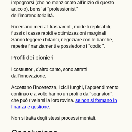
impegnarsi (che ho menzionato all'inizio di questo
articolo), bensì ai "professionisti"
dell'imprenditorialità.
Ricercano mercati trasparenti, modelli replicabili,
flussi di cassa rapidi e ottimizzazioni marginali.
Sanno leggere i bilanci, negoziare con le banche,
reperire finanziamenti e possiedono i "codici".
Profili dei pionieri
I costruttori, d'altro canto, sono attratti
dall'innovazione.
Accettano l'incertezza, i cicli lunghi, l'apprendimento
continuo e a volte hanno un profilo da "sognatori",
che può rivelarsi la loro rovina.
se non si formano in
finanza e gestione
.
Non si tratta degli stessi processi mentali.