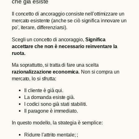
che già esiste
Il concetto di ancoraggio consiste nell'ottimizzare un
mercato esistente (anche se ciò significa innovare un
po', iterare, differenziarsi).
Scegli un concetto di ancoraggio,
Significa
accettare che non è necessario reinventare la
ruota.
Ma soprattutto, si tratta di fare una scelta
razionalizzazione economica
. Non si compra un
mercato, lo si sfrutta:
Il cliente è già qui.
La domanda esiste già.
I codici sono già stati stabiliti.
Il paragone è immediato.
In questo modello, la strategia è semplice:
Ridurre l'attrito mentale; ;