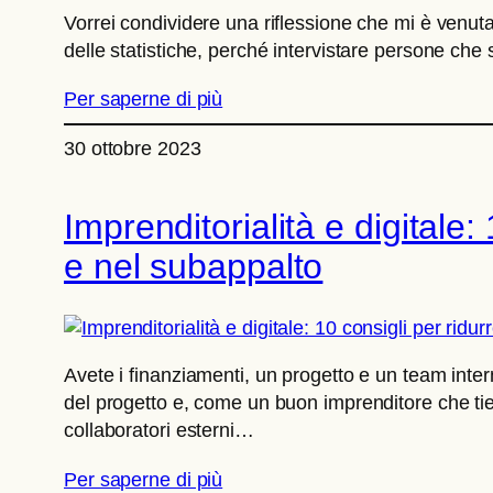
Vorrei condividere una riflessione che mi è venut
delle statistiche, perché intervistare persone ch
Per saperne di più
30 ottobre 2023
Imprenditorialità e digitale: 
e nel subappalto
Avete i finanziamenti, un progetto e un team intern
del progetto e, come un buon imprenditore che tien
collaboratori esterni…
Per saperne di più