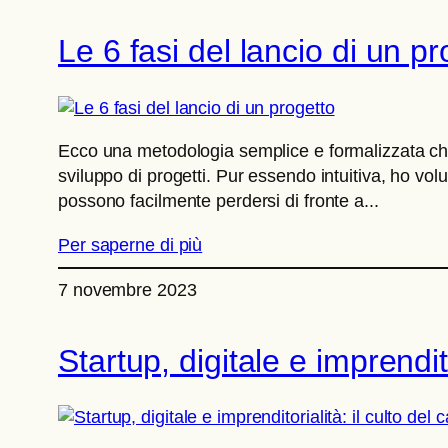
Le 6 fasi del lancio di un pr
Ecco una metodologia semplice e formalizzata che
sviluppo di progetti. Pur essendo intuitiva, ho vol
possono facilmente perdersi di fronte a...
Per saperne di più
7 novembre 2023
Startup, digitale e imprendit