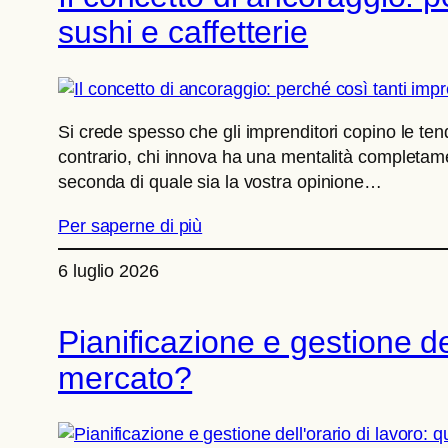
sushi e caffetterie
Si crede spesso che gli imprenditori copino le t
contrario, chi innova ha una mentalità completamen
seconda di quale sia la vostra opinione…
Per saperne di più
6 luglio 2026
Pianificazione e gestione del
mercato?