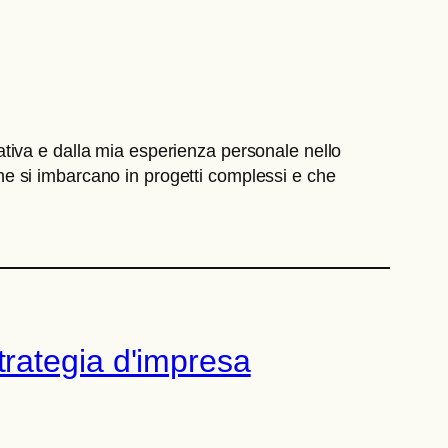
tiva e dalla mia esperienza personale nello
 che si imbarcano in progetti complessi e che
 strategia d'impresa