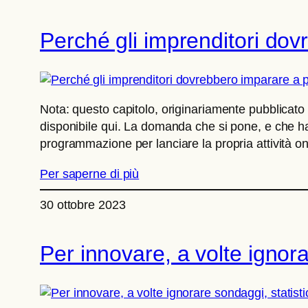
Perché gli imprenditori d
Nota: questo capitolo, originariamente pubblicato n
disponibile qui. La domanda che si pone, e che ha 
programmazione per lanciare la propria attività on
Per saperne di più
30 ottobre 2023
Per innovare, a volte ignor