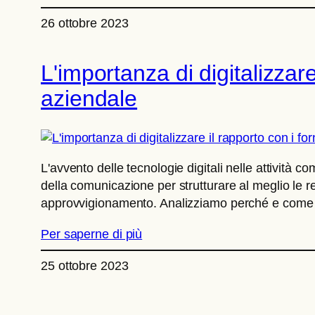
26 ottobre 2023
L'importanza di digitalizzare
aziendale
L'avvento delle tecnologie digitali nelle attività 
della comunicazione per strutturare al meglio le re
approvvigionamento. Analizziamo perché e come
Per saperne di più
25 ottobre 2023