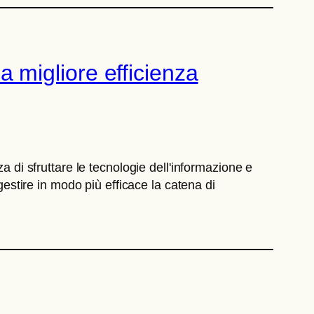
na migliore efficienza
a di sfruttare le tecnologie dell'informazione e
gestire in modo più efficace la catena di