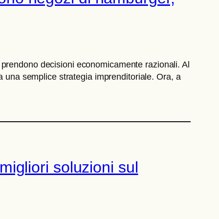
o prendono decisioni economicamente razionali. Al
a una semplice strategia imprenditoriale. Ora, a
migliori soluzioni sul