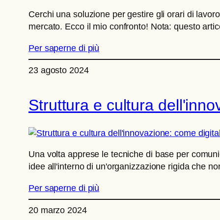
Cerchi una soluzione per gestire gli orari di lavoro 
mercato. Ecco il mio confronto! Nota: questo artico
Per saperne di più
23 agosto 2024
Struttura e cultura dell'in
Una volta apprese le tecniche di base per comunica
idee all'interno di un'organizzazione rigida che no
Per saperne di più
20 marzo 2024