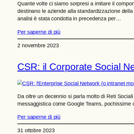
Quante volte ci siamo sorpresi a imitare il comport
destinano le aziende alla standardizzazione della
analisi è stata condotta in precedenza per…
Per saperne di più
2 novembre 2023
CSR: il Corporate Social Ne
Da oltre un decennio si parla molto di Reti Sociali
messaggistica come Google Teams, pochissime org
Per saperne di più
31 ottobre 2023