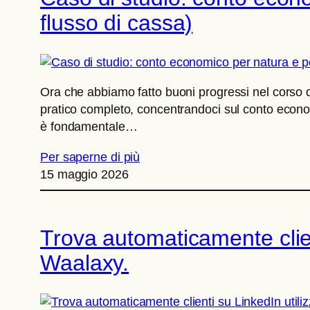
flusso di cassa)
Ora che abbiamo fatto buoni progressi nel corso d
pratico completo, concentrandoci sul conto econo
è fondamentale…
Per saperne di più
15 maggio 2026
Trova automaticamente client
Waalaxy.