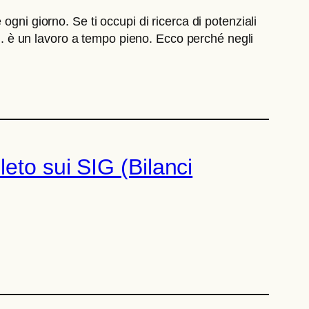
gni giorno. Se ti occupi di ricerca di potenziali
... è un lavoro a tempo pieno. Ecco perché negli
eto sui SIG (Bilanci