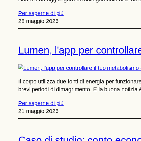
Per saperne di più
28 maggio 2026
Lumen, l'app per controllare
Il corpo utilizza due fonti di energia per funziona
brevi periodi di dimagrimento. E la buona notizia
Per saperne di più
21 maggio 2026
Caso di studio: conto econo