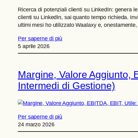
Ricerca di potenziali clienti su LinkedIn: genera 
clienti su LinkedIn, sai quanto tempo richieda. In
ultimi mesi ho utilizzato Waalaxy e, onestamente, 
Per saperne di più
5 aprile 2026
Margine, Valore Aggiunto, E
Intermedi di Gestione)
Per saperne di più
24 marzo 2026