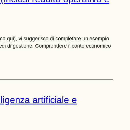
mma qui), vi suggerisco di completare un esempio
medi di gestione. Comprendere il conto economico
igenza artificiale e