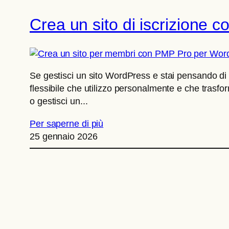
Crea un sito di iscrizione
Se gestisci un sito WordPress e stai pensando di 
flessibile che utilizzo personalmente e che trasfo
o gestisci un...
Per saperne di più
25 gennaio 2026