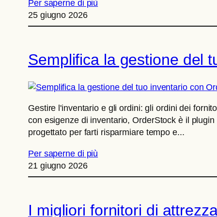
Per saperne di più
25 giugno 2026
Semplifica la gestione del 
Gestire l'inventario e gli ordini: gli ordini dei fo
con esigenze di inventario, OrderStock è il plugin 
progettato per farti risparmiare tempo e...
Per saperne di più
21 giugno 2026
I migliori fornitori di attrez