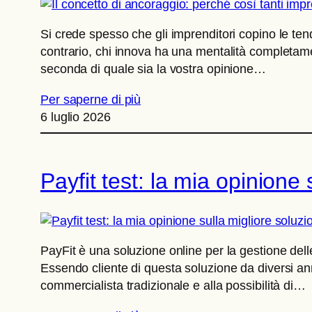
Si crede spesso che gli imprenditori copino le t
contrario, chi innova ha una mentalità completamen
seconda di quale sia la vostra opinione…
Per saperne di più
6 luglio 2026
Payfit test: la mia opinione
PayFit è una soluzione online per la gestione dell
Essendo cliente di questa soluzione da diversi ann
commercialista tradizionale e alla possibilità di…