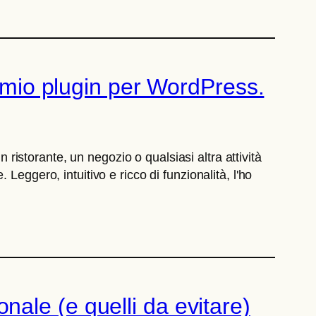
l mio plugin per WordPress.
 ristorante, un negozio o qualsiasi altra attività
eggero, intuitivo e ricco di funzionalità, l'ho
ionale (e quelli da evitare)