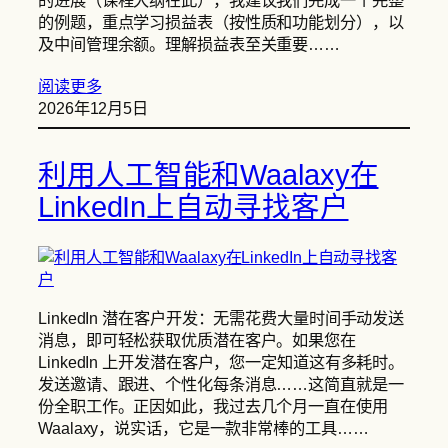
的进展（课程大纲在此），我建议我们完成一个完整
的例题，重点学习损益表（按性质和功能划分），以
及中间管理余额。理解损益表至关重要……
阅读更多
2026年12月5日
利用人工智能和Waalaxy在
LinkedIn上自动寻找客户
LinkedIn 潜在客户开发：无需花费大量时间手动发送
消息，即可轻松获取优质潜在客户。如果您在
LinkedIn 上开发潜在客户，您一定知道这有多耗时。
发送邀请、跟进、个性化每条消息……这简直就是一
份全职工作。正因如此，我过去几个月一直在使用
Waalaxy，说实话，它是一款非常棒的工具……