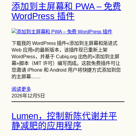
添加到主屏幕和 PWA – 免费
WordPress 插件
下载我的 WordPress 插件«添加到主屏幕和渐进式
Web 应用»的最新版本，该插件现已重新上架
WordPress，并基于 Cubiq.org 出色的«添加到主屏
幕»脚本（MIT 许可）编写而成。这款免费插件可让
您邀请 iPhone 和 Android 用户将快捷方式添加到您
的主屏幕……
阅读更多
2026年12月5日
Lumen，控制新陈代谢并平
静减肥的应用程序