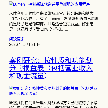
人体利用两种能量来源维持正常运转：脂肪和糖类
（碳水化合物）。有了 Lumen，您就能知道自己燃烧
的是脂肪还是葡萄糖。非常适合短期减重。好消息
是，您还可以享受 10% 的折扣……
阅读更多
2026 年 5 月 21 日
案例研究：按性质和功能划
分的损益表（包括营业收入
和现金流量）
既然我们在商业管理和财务课程方面已经取得了不错