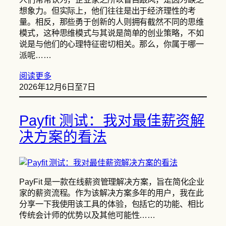
想象力。但实际上，他们往往是出于经济理性的考
量。相反，那些勇于创新的人则拥有截然不同的思维
模式，这种思维模式与其说是简单的创业策略，不如
说是与他们的心理特征密切相关。那么，你属于哪一
派呢……
阅读更多
2026年12月6日至7日
Payfit 测试：我对最佳薪资解
决方案的看法
PayFit 是一款在线薪资管理解决方案，旨在简化企业
家的薪资流程。作为该解决方案多年的用户，我在此
分享一下我使用该工具的体验，包括它的功能、相比
传统会计师的优势以及其他可能性……