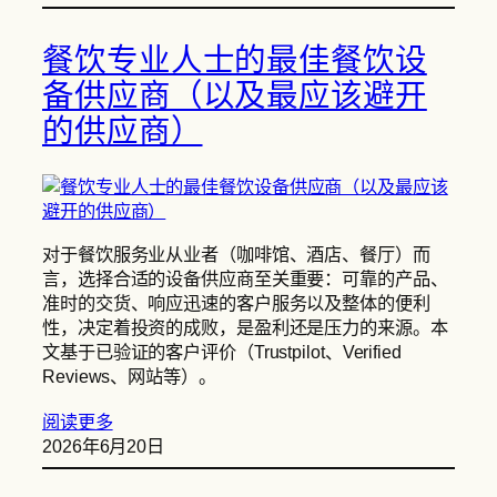
餐饮专业人士的最佳餐饮设
备供应商（以及最应该避开
的供应商）
对于餐饮服务业从业者（咖啡馆、酒店、餐厅）而
言，选择合适的设备供应商至关重要：可靠的产品、
准时的交货、响应迅速的客户服务以及整体的便利
性，决定着投资的成败，是盈利还是压力的来源。本
文基于已验证的客户评价（Trustpilot、Verified
Reviews、网站等）。
阅读更多
2026年6月20日