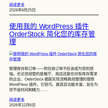
阅读更多
2026年6月25日
使用我的 WordPress 插件
OrderStock 简化您的库存管
理
管理库存和订单——供应商订单不应该成为您的烦
恼。无论您经营的是餐厅、商店还是任何有库存需求
的企业，OrderStock 都是实现流畅高效管理的理想
WordPress 插件。它轻巧、直观且功能丰富，旨在为
您节省时间和精力……
阅读更多
2026年12月6日