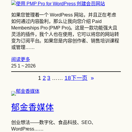
如果您管理着一个 WordPress 网站，并且正在考虑
如何通过内容盈利，那么让我向您介绍 Paid
Memberships Pro (PMP Pro)。这是一款功能强大且
灵活的插件，我个人也在使用，它可以将您的网站转
变为订阅平台。如果您是内容创作者、销售培训课程
或管理……
阅读更多
25 1 ~ 2026
1
2
3
……
18
下一页
»
郁金香媒体
创业想法——数字化、食品科技、SEO、
WordPress……