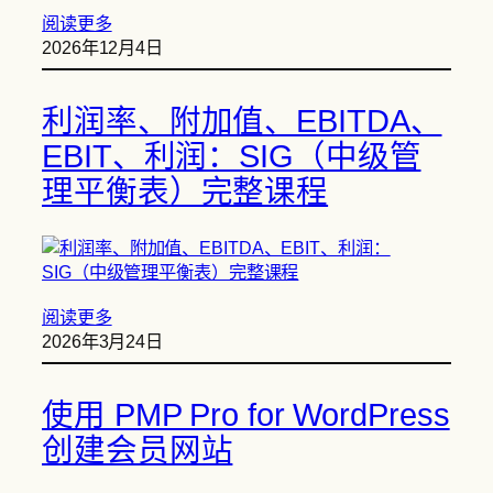
阅读更多
2026年12月4日
利润率、附加值、EBITDA、
EBIT、利润：SIG（中级管
理平衡表）完整课程
阅读更多
2026年3月24日
使用 PMP Pro for WordPress
创建会员网站