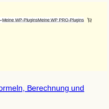
Meine WP-Plugins
Meine WP PRO-Plugins
 Formeln, Berechnung und