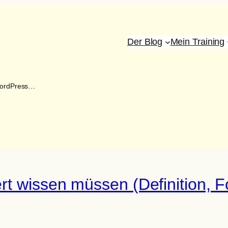
Der Blog
Mein Training
 WordPress…
rt wissen müssen (Definition,