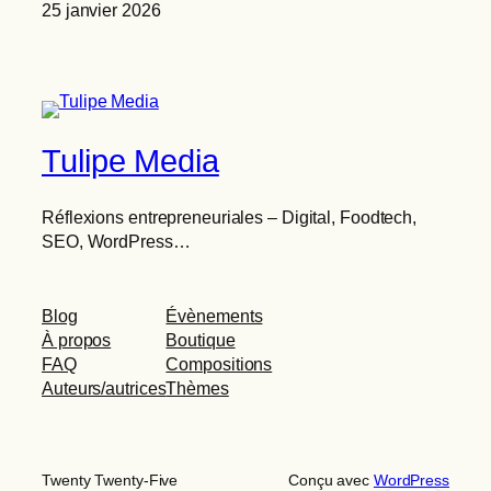
25 janvier 2026
Tulipe Media
Réflexions entrepreneuriales – Digital, Foodtech,
SEO, WordPress…
Blog
Évènements
À propos
Boutique
FAQ
Compositions
Auteurs/autrices
Thèmes
Twenty Twenty-Five
Conçu avec
WordPress