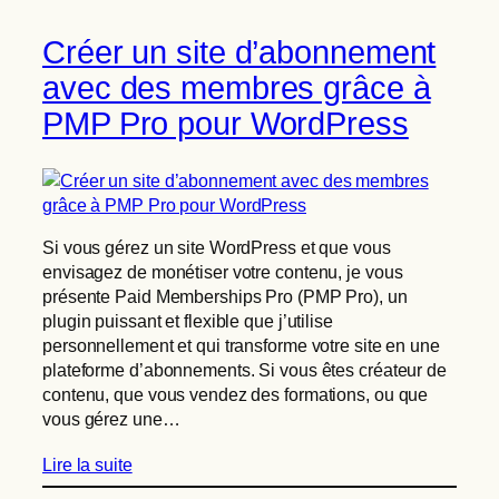
Créer un site d’abonnement
avec des membres grâce à
PMP Pro pour WordPress
Si vous gérez un site WordPress et que vous
envisagez de monétiser votre contenu, je vous
présente Paid Memberships Pro (PMP Pro), un
plugin puissant et flexible que j’utilise
personnellement et qui transforme votre site en une
plateforme d’abonnements. Si vous êtes créateur de
contenu, que vous vendez des formations, ou que
vous gérez une…
Lire la suite