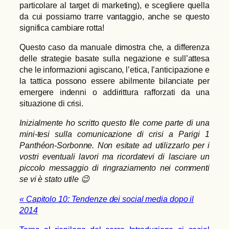
particolare al target di marketing), e scegliere quella
da cui possiamo trarre vantaggio, anche se questo
significa cambiare rotta!
Questo caso da manuale dimostra che, a differenza
delle strategie basate sulla negazione e sull’attesa
che le informazioni agiscano, l’etica, l’anticipazione e
la tattica possono essere abilmente bilanciate per
emergere indenni o addirittura rafforzati da una
situazione di crisi.
Inizialmente ho scritto questo file come parte di una
mini-tesi sulla comunicazione di crisi a Parigi 1
Panthéon-Sorbonne. Non esitate ad utilizzarlo per i
vostri eventuali lavori ma ricordatevi di lasciare un
piccolo messaggio di ringraziamento nei commenti
se vi è stato utile 😉
« Capitolo 10: Tendenze dei social media dopo il
2014