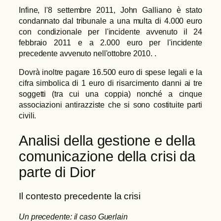
Infine, l'8 settembre 2011, John Galliano è stato
condannato dal tribunale a una multa di 4.000 euro
con condizionale per l'incidente avvenuto il 24
febbraio 2011 e a 2.000 euro per l'incidente
precedente avvenuto nell'ottobre 2010. .
Dovrà inoltre pagare 16.500 euro di spese legali e la
cifra simbolica di 1 euro di risarcimento danni ai tre
soggetti (tra cui una coppia) nonché a cinque
associazioni antirazziste che si sono costituite parti
civili.
Analisi della gestione e della
comunicazione della crisi da
parte di Dior
Il contesto precedente la crisi
Un precedente: il caso Guerlain