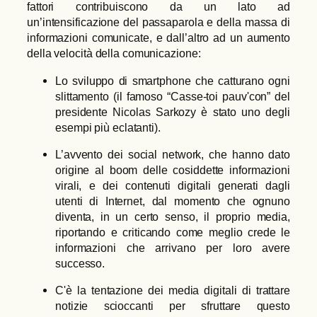
fattori contribuiscono da un lato ad
un’intensificazione del passaparola e della massa di
informazioni comunicate, e dall’altro ad un aumento
della velocità della comunicazione:
Lo sviluppo di smartphone che catturano ogni
slittamento (il famoso “Casse-toi pauv'con” del
presidente Nicolas Sarkozy è stato uno degli
esempi più eclatanti).
L’avvento dei social network, che hanno dato
origine al boom delle cosiddette informazioni
virali, e dei contenuti digitali generati dagli
utenti di Internet, dal momento che ognuno
diventa, in un certo senso, il proprio media,
riportando e criticando come meglio crede le
informazioni che arrivano per loro avere
successo.
C'è la tentazione dei media digitali di trattare
notizie scioccanti per sfruttare questo