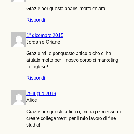
Grazie per questa analisi molto chiara!
Rispondi
1° dicembre 2015
Jordan e Oriane
Grazie mille per questo articolo che ci ha
aiutato molto per il nostro corso di marketing
in inglese!
Rispondi
29 luglio 2019
Alice
Grazie per questo articolo, mi ha permesso di
creare collegamenti per il mio lavoro di fine
studio!