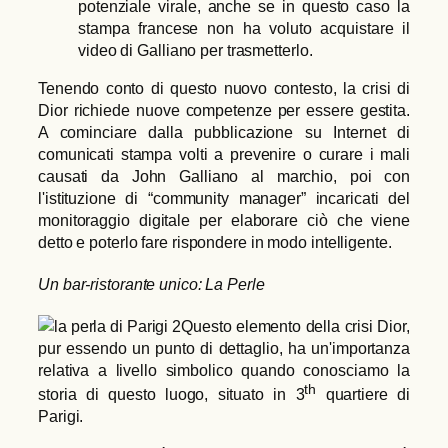
potenziale virale, anche se in questo caso la
stampa francese non ha voluto acquistare il
video di Galliano per trasmetterlo.
Tenendo conto di questo nuovo contesto, la crisi di
Dior richiede nuove competenze per essere gestita.
A cominciare dalla pubblicazione su Internet di
comunicati stampa volti a prevenire o curare i mali
causati da John Galliano al marchio, poi con
l'istituzione di “community manager” incaricati del
monitoraggio digitale per elaborare ciò che viene
detto e poterlo fare rispondere in modo intelligente.
Un bar-ristorante unico: La Perle
Questo elemento della crisi Dior,
pur essendo un punto di dettaglio, ha un'importanza
relativa a livello simbolico quando conosciamo la
th
storia di questo luogo, situato in 3
quartiere di
Parigi.