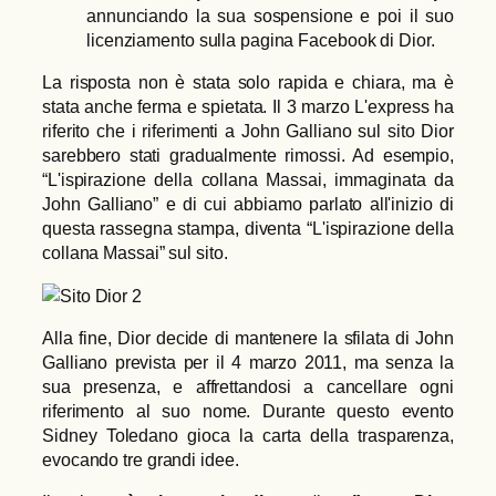
annunciando la sua sospensione e poi il suo
licenziamento sulla pagina Facebook di Dior.
La risposta non è stata solo rapida e chiara, ma è
stata anche ferma e spietata. Il 3 marzo L'express ha
riferito che i riferimenti a John Galliano sul sito Dior
sarebbero stati gradualmente rimossi. Ad esempio,
“L'ispirazione della collana Massai, immaginata da
John Galliano” e di cui abbiamo parlato all'inizio di
questa rassegna stampa, diventa “L'ispirazione della
collana Massai” sul sito.
Alla fine, Dior decide di mantenere la sfilata di John
Galliano prevista per il 4 marzo 2011, ma senza la
sua presenza, e affrettandosi a cancellare ogni
riferimento al suo nome. Durante questo evento
Sidney Toledano gioca la carta della trasparenza,
evocando tre grandi idee.