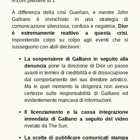
A differenza della crisi Guerlain, e mentre John
Galliano è invischiato in una strategia di
comunicazione silenziosa, confusa e negatrice,
Dior
è estremamente reattivo a questa crisi
,
rispondendo colpo su colpo agli eventi che si
susseguono con abili decisioni:
La sospensione di Galliano in seguito alla
denuncia
pone la direzione di Dior un passo
avanti in termini di credibilità e di dissociazione
dal comportamento del suo direttore artistico.
Ma in quel momento la dirigenza non aveva
certezze sulle responsabilità di Galliano ed
evidentemente mancava di informazioni.
Il licenziamento e la cassa integrazione
immediata di Galliano a seguito del video
rivelato da The Sun.
La scelta di pubblicare comunicati stampa