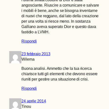
angosciante. Riuscire a comunicare e salvare
i mobili è bene, anche se bisogna inventarne
di nuovi che reggano, dal lato della creazione
per una volta si riesce meno. In sostanza
Galliano aveva superato Dior e questo dava
fastidio a LVMH.
Rispondi
23 febbraio 2013
Wilema
Buona analisi. Ammetto che la tua ricerca
chiarisce tutti gli elementi che devono essere
riuniti per gestire una situazione di crisi.
Rispondi
24 aprile 2014
Tinou