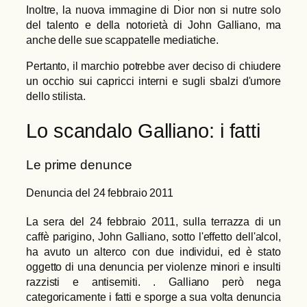
Inoltre, la nuova immagine di Dior non si nutre solo
del talento e della notorietà di John Galliano, ma
anche delle sue scappatelle mediatiche.
Pertanto, il marchio potrebbe aver deciso di chiudere
un occhio sui capricci interni e sugli sbalzi d'umore
dello stilista.
Lo scandalo Galliano: i fatti
Le prime denunce
Denuncia del 24 febbraio 2011
La sera del 24 febbraio 2011, sulla terrazza di un
caffè parigino, John Galliano, sotto l'effetto dell'alcol,
ha avuto un alterco con due individui, ed è stato
oggetto di una denuncia per violenze minori e insulti
razzisti e antisemiti. . Galliano però nega
categoricamente i fatti e sporge a sua volta denuncia