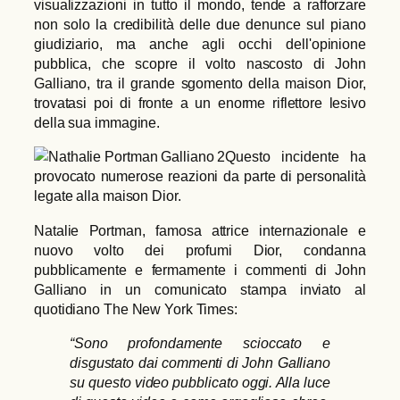
visualizzazioni in tutto il mondo, tende a rafforzare
non solo la credibilità delle due denunce sul piano
giudiziario, ma anche agli occhi dell'opinione
pubblica, che scopre il volto nascosto di John
Galliano, tra il grande sgomento della maison Dior,
trovatasi poi di fronte a un enorme riflettore lesivo
della sua immagine.
Questo incidente ha
provocato numerose reazioni da parte di personalità
legate alla maison Dior.
Natalie Portman, famosa attrice internazionale e
nuovo volto dei profumi Dior, condanna
pubblicamente e fermamente i commenti di John
Galliano in un comunicato stampa inviato al
quotidiano The New York Times:
“Sono profondamente scioccato e
disgustato dai commenti di John Galliano
su questo video pubblicato oggi. Alla luce