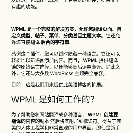
有趣的功能。
WPML 是一个完整的解决方案，允许您翻译页面、自
定义类型、帖子、菜单、分类甚至主题文本
。它还允
许您直接翻译
后台的字符串
.
感谢这个插件，您可以暂时隐藏一种语言。它还可以
轻松地以新语言添加内容。而且，
WPML
提供翻译
链的原始语言选择，以便能够随后调整翻译。除此之
外，它还与大多数 WordPress 主题完全兼容。
目前，这是我们用来提供此英语博客的扩展。
WPML 是如何工作的？
为了帮助您将网站翻译成多种语言，
WPML
创建要
翻译的内容的副本
然后将其附加到标识符。得益于完
美的人体工程学和非常直观的用户界面，即使是新手