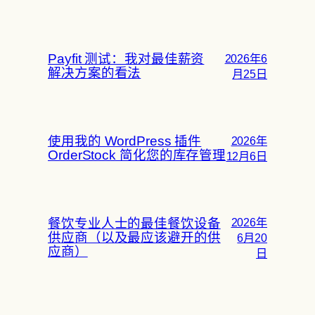
Payfit 测试：我对最佳薪资
2026年6
解决方案的看法
月25日
使用我的 WordPress 插件
2026年
OrderStock 简化您的库存管理
12月6日
餐饮专业人士的最佳餐饮设备
2026年
供应商（以及最应该避开的供
6月20
应商）
日