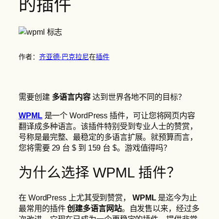
的插件
作者：
齐亚德·巴克拉尼
在
插件
需要创建
多语言内容
达到世界各地不同的目标？
WPML
是一个 WordPress 插件，可让您将网页内容
翻译成多种语言。该插件特别受到专业人士的赞赏，
号称是最完整、最稳定的多语言扩展。就预算而言，
您将需要 29 台 $ 到 159 台 $。游戏值得吗？
为什么选择 WPML 插件？
在 WordPress 上尤其受到赞赏，
WPML
是迄今为止
最常用的插件
创建多语言网站
。自发售以来，经过多
次改进，它现在已成为一个更稳定的插件，提供非常