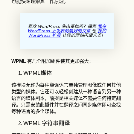
也能快速理解其工作原理。
喜欢 WordPress 生态系统吗？探索
我在
WordPress 上发表的最好的文章
也
我的
WordPress 扩展
让您的网站闪耀光芒！
WPML
有几个附加组件使其更加强大：
WPML媒体
该模块允许为每种翻译语言单独管理图像或任何其他
类型的媒体。它还可以轻松创建从一种语言到另一种
语言的媒体副本，前提是相关媒体不需要任何特定翻
译。只需安装此插件并在翻译之间同步媒体即可查找
每种语言的多个媒体。
WPML 字符串翻译