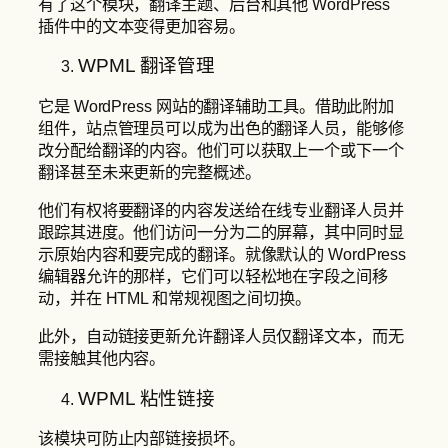
有了这个模块，翻译主题、后台和其他 WordPress
插件中的文本变得更加容易。
WPML 翻译管理
它是 WordPress 网站的翻译辅助工具。借助此附加
组件，站点管理员可以成为出色的翻译人员，能够修
改分配给翻译的内容。他们可以获取上一个或下一个
翻译甚至未来更新的完整概述。
他们有权将要翻译的内容发送给在线专业翻译人员并
跟踪其进度。他们访问一分为二的屏幕，其中同时显
示原始内容和要完成的翻译。就像默认的 WordPress
编辑器允许的那样，它们可以轻松地在字段之间移
动，并在 HTML 和常规视图之间切换。
此外，自动链接更新允许翻译人员仅翻译文本，而无
需接触其他内容。
WPML 粘性链接
该模块可防止内部链接损坏。