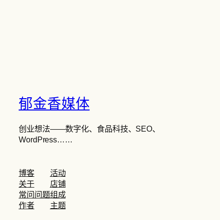
郁金香媒体
创业想法——数字化、食品科技、SEO、
WordPress……
博客
活动
关于
店铺
常问问题
组成
作者
主题