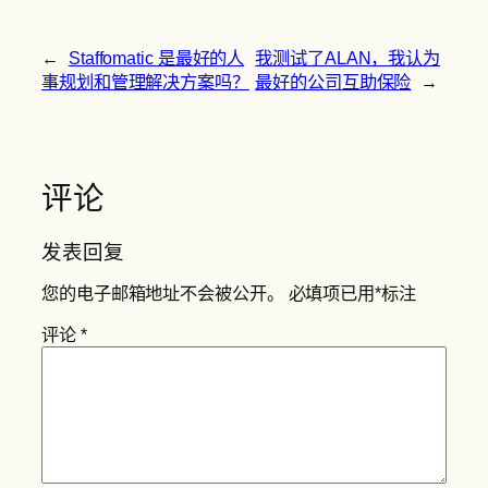
←
Staffomatic 是最好的人
我测试了ALAN，我认为
事规划和管理解决方案吗？
最好的公司互助保险
→
评论
发表回复
您的电子邮箱地址不会被公开。
必填项已用
*
标注
评论
*