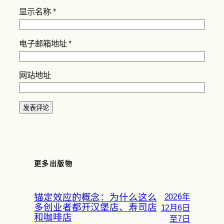
显示名称
*
电子邮箱地址
*
网站地址
更多出版物
锚定效应的概念：为什么这么
2026年
多创业者都开汉堡店、寿司店
12月6日
和咖啡店
至7日