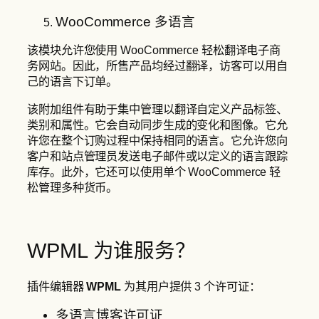
WooCommerce 多语言
该模块允许您使用 WooCommerce 轻松翻译电子商
务网站。因此，所售产品均经过翻译，访客可以用自
己的语言下订单。
该附加组件有助于集中管理以翻译自定义产品标签、
类别和属性。它会自动同步生成的变化和图像。它允
许您在整个订购过程中保持相同的语言。它允许您向
客户和站点管理员发送电子邮件或以定义的语言跟踪
库存。此外，它还可以使用单个 WooCommerce 轻
松管理多种货币。
WPML 为谁服务？
插件编辑器
WPML
为其用户提供 3 个许可证：
多语言博客许可证