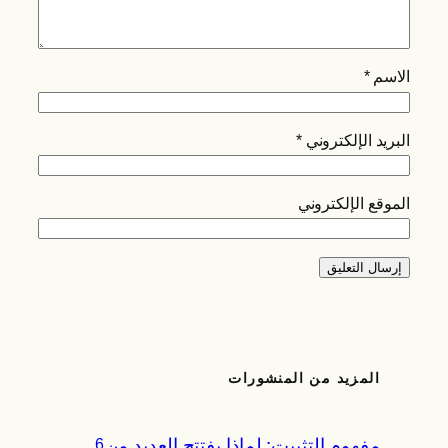
الاسم
*
البريد الإلكتروني
*
الموقع الإلكتروني
المزيد من المنشورات
مفهوم التثبيت: لماذا يفتتح العديد من
6