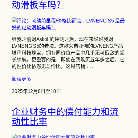
动滑板车吗？
继我之前对Askoll的评测之后，现在来说说我对
LVNENG S5的看法。这款来自亚洲的LVNENG产品
堪称科技瑰宝，拥有同价位产品中几乎无可匹敌的超
长续航，更重要的是，即使在我购买五年多之后，它
的性价比依然无与伦比。这是店铺……
阅读更多
2025年12月8日至10日
企业财务中的偿付能力和流
动性比率