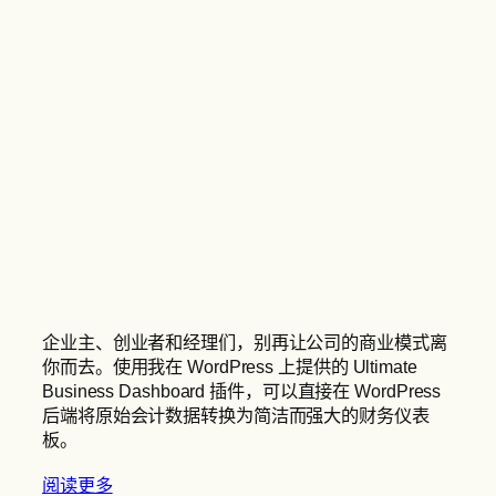
企业主、创业者和经理们，别再让公司的商业模式离
你而去。使用我在 WordPress 上提供的 Ultimate
Business Dashboard 插件，可以直接在 WordPress
后端将原始会计数据转换为简洁而强大的财务仪表
板。
阅读更多