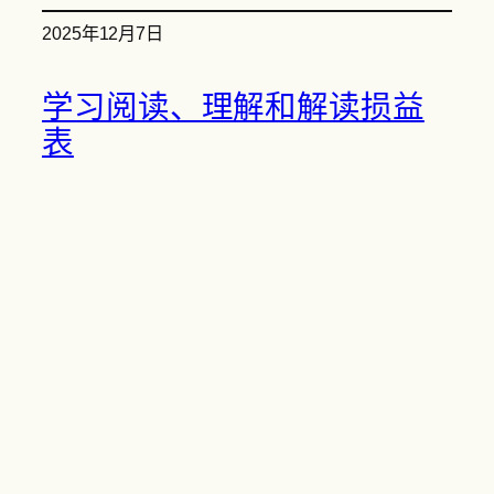
2025年12月7日
学习阅读、理解和解读损益
表