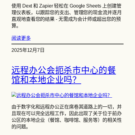
使用 Dext 和 Zapier 轻松在 Google Sheets 上创建管
理仪表板，以跟踪您的支出、管理您的现金流并逐月
直观地查看您的结果 - 无需成为会计师或超出您的预
算。
阅读更多
2025年12月7日
远程办公会扼杀市中心的餐
馆和本地企业吗？
由于数字化和远程办公正在席卷其道路上的一切，并
且现在可以完全远程工作，因此出现了关于位于前办
公区的本地企业（餐馆、咖啡馆、服务等）的相关性
的问题。