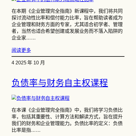
在本期《企业管理完全指南》新课程中，我们将共同
探讨流动性比率和偿付能力比率，旨在帮助读者成为
企业管理和财务方面的专家，尤其适合初学者、管理
者，当然也适合希望创建或发展业务而不落入陷阱的
企业家……
阅读更多
4 2025 年 10 月
负债率与财务自主权课程
在本课《企业管理完全指南》中，我们将学习负债比
率，包括其重要性、计算方法和解读方式，旨在提升
我们的财务和企业管理能力。负债比率的定义：负债
比率是指……