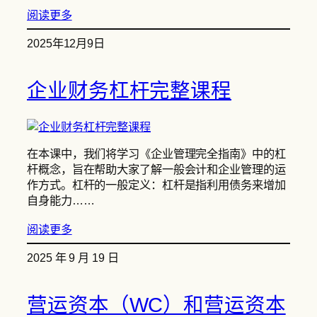
阅读更多
2025年12月9日
企业财务杠杆完整课程
在本课中，我们将学习《企业管理完全指南》中的杠
杆概念，旨在帮助大家了解一般会计和企业管理的运
作方式。杠杆的一般定义：杠杆是指利用债务来增加
自身能力……
阅读更多
2025 年 9 月 19 日
营运资本（WC）和营运资本