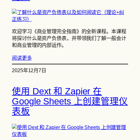
欢迎学习《商业管理完全指南》的全新课程。本课程
将探讨什么是资产负债表，并带领我们了解一般会计
和商业管理的内部运作。
阅读更多
2025年12月7日
使用 Dext 和 Zapier 在
Google Sheets 上创建管理仪
表板