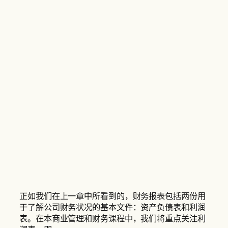
正如我们在上一章中所看到的，财务报表包括两份用
于了解公司财务状况的基本文件：资产负债表和利润
表。在本商业管理和财务课程中，我们将重点关注利