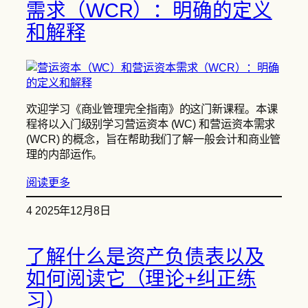
需求（WCR）：明确的定义
和解释
欢迎学习《商业管理完全指南》的这门新课程。本课
程将以入门级别学习营运资本 (WC) 和营运资本需求
(WCR) 的概念，旨在帮助我们了解一般会计和商业管
理的内部运作。
阅读更多
4 2025年12月8日
了解什么是资产负债表以及
如何阅读它（理论+纠正练
习）