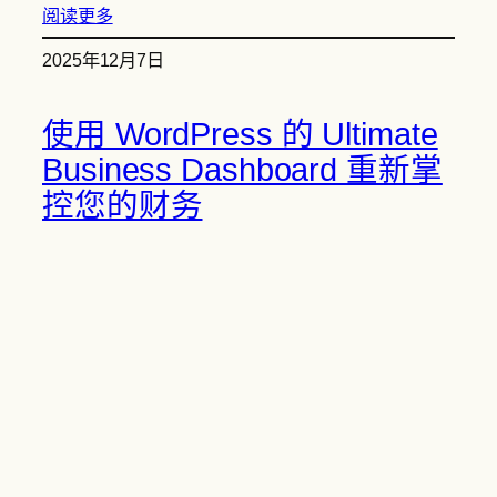
阅读更多
2025年12月7日
使用 WordPress 的 Ultimate
Business Dashboard 重新掌
控您的财务