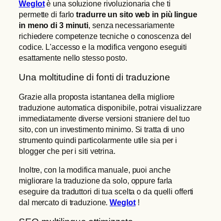
Weglot
è una soluzione rivoluzionaria che ti
permette di farlo
tradurre un sito web in più lingue
in meno di 3 minuti
, senza necessariamente
richiedere competenze tecniche o conoscenza del
codice. L'accesso e la modifica vengono eseguiti
esattamente nello stesso posto.
Una moltitudine di fonti di traduzione
Grazie alla proposta istantanea della migliore
traduzione automatica disponibile, potrai visualizzare
immediatamente diverse versioni straniere del tuo
sito, con un investimento minimo. Si tratta di uno
strumento quindi particolarmente utile sia per i
blogger che per i siti vetrina.
Inoltre, con la modifica manuale, puoi anche
migliorare la traduzione da solo, oppure farla
eseguire da traduttori di tua scelta o da quelli offerti
dal mercato di traduzione.
Weglot
!