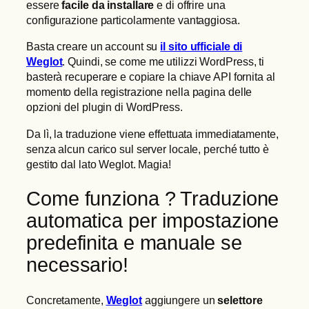
essere
facile da installare
e di offrire una
configurazione particolarmente vantaggiosa.
Basta creare un account su
il sito ufficiale di
Weglot
. Quindi, se come me utilizzi WordPress, ti
basterà recuperare e copiare la chiave API fornita al
momento della registrazione nella pagina delle
opzioni del plugin di WordPress.
Da lì, la traduzione viene effettuata immediatamente,
senza alcun carico sul server locale, perché tutto è
gestito dal lato Weglot. Magia!
Come funziona ? Traduzione
automatica per impostazione
predefinita e manuale se
necessario!
Concretamente,
Weglot
aggiungere un
selettore