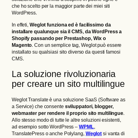
che ho scelto per la maggior parte dei miei siti
WordPress.
In effeti,
Weglot funziona ed è facilissimo da
installare qualunque sia il CMS, da WordPress a
Shopify passando per Prestashop, Wix o
Magento
. Con un semplice tag, Weglot può essere
installato su qualsiasi sito diverso da questi famosi
CMS.
La soluzione rivoluzionaria
per creare un sito multilingue
Weglot Translate è una soluzione SaaS (Software as
a Service) che consente
sviluppatori, blogger,
webmaster per rendere il proprio sito multilingue
.
Allo stesso modo di tutte le altre soluzioni esistenti,
ad esempio sotto WordPress –
WPML
,
TranslatePress o anche Polylang,
Weglot
si vanta di