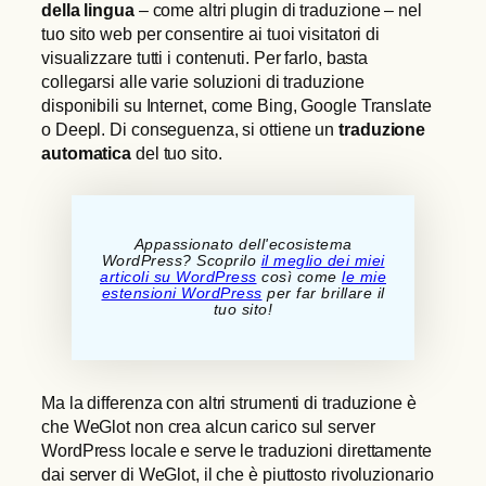
della lingua
– come altri plugin di traduzione – nel
tuo sito web per consentire ai tuoi visitatori di
visualizzare tutti i contenuti. Per farlo, basta
collegarsi alle varie soluzioni di traduzione
disponibili su Internet, come Bing, Google Translate
o Deepl. Di conseguenza, si ottiene un
traduzione
automatica
del tuo sito.
Appassionato dell'ecosistema
WordPress? Scoprilo
il meglio dei miei
articoli su WordPress
così come
le mie
estensioni WordPress
per far brillare il
tuo sito!
Ma la differenza con altri strumenti di traduzione è
che WeGlot non crea alcun carico sul server
WordPress locale e serve le traduzioni direttamente
dai server di WeGlot, il che è piuttosto rivoluzionario