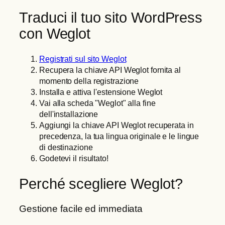
Traduci il tuo sito WordPress
con Weglot
Registrati sul sito Weglot
Recupera la chiave API Weglot fornita al
momento della registrazione
Installa e attiva l'estensione Weglot
Vai alla scheda "Weglot" alla fine
dell'installazione
Aggiungi la chiave API Weglot recuperata in
precedenza, la tua lingua originale e le lingue
di destinazione
Godetevi il risultato!
Perché scegliere Weglot?
Gestione facile ed immediata