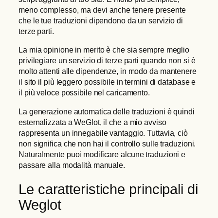
meno complesso, ma devi anche tenere presente
che le tue traduzioni dipendono da un servizio di
terze parti.
La mia opinione in merito è che sia sempre meglio
privilegiare un servizio di terze parti quando non si è
molto attenti alle dipendenze, in modo da mantenere
il sito il più leggero possibile in termini di database e
il più veloce possibile nel caricamento.
La generazione automatica delle traduzioni è quindi
esternalizzata a WeGlot, il che a mio avviso
rappresenta un innegabile vantaggio. Tuttavia, ciò
non significa che non hai il controllo sulle traduzioni.
Naturalmente puoi modificare alcune traduzioni e
passare alla modalità manuale.
Le caratteristiche principali di
Weglot