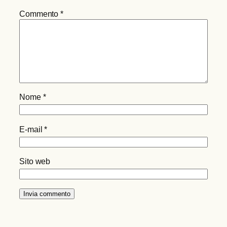
Commento
*
Nome
*
E-mail
*
Sito web