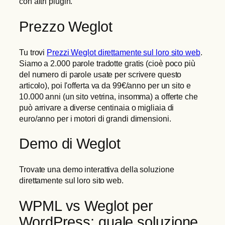
con altri plugin.
Prezzo Weglot
Tu trovi
Prezzi Weglot direttamente sul loro sito web
.
Siamo a 2.000 parole tradotte gratis (cioè poco più
del numero di parole usate per scrivere questo
articolo), poi l'offerta va da 99€/anno per un sito e
10.000 anni (un sito vetrina, insomma) a offerte che
può arrivare a diverse centinaia o migliaia di
euro/anno per i motori di grandi dimensioni.
Demo di Weglot
Trovate una demo interattiva della soluzione
direttamente sul loro sito web.
WPML vs Weglot per
WordPress: quale soluzione