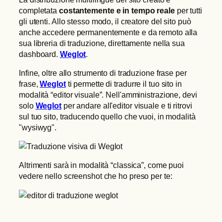
completata
costantemente e in tempo reale
per tutti
gli utenti. Allo stesso modo, il creatore del sito può
anche accedere permanentemente e da remoto alla
sua libreria di traduzione, direttamente nella sua
dashboard.
Weglot
.
Infine, oltre allo strumento di traduzione frase per
frase,
Weglot
ti permette di tradurre il tuo sito in
modalità “editor visuale”. Nell'amministrazione, devi
solo
Weglot
per andare all'editor visuale e ti ritrovi
sul tuo sito, traducendo quello che vuoi, in modalità
"wysiwyg".
Altrimenti sarà in modalità “classica”, come puoi
vedere nello screenshot che ho preso per te: