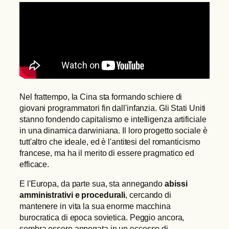
Nel frattempo, la Cina sta formando schiere di
giovani programmatori fin dall'infanzia. Gli Stati Uniti
stanno fondendo capitalismo e intelligenza artificiale
in una dinamica darwiniana. Il loro progetto sociale è
tutt'altro che ideale, ed è l'antitesi del romanticismo
francese, ma ha il merito di essere pragmatico ed
efficace.
E l'Europa, da parte sua, sta annegando
abissi
amministrativi e procedurali
, cercando di
mantenere in vita la sua enorme macchina
burocratica di epoca sovietica. Peggio ancora,
sembra essere annegata in un eccesso di