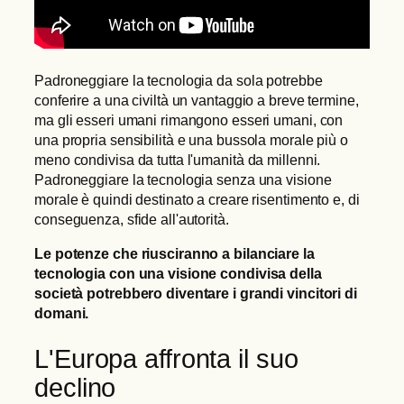
Padroneggiare la tecnologia da sola potrebbe
conferire a una civiltà un vantaggio a breve termine,
ma gli esseri umani rimangono esseri umani, con
una propria sensibilità e una bussola morale più o
meno condivisa da tutta l'umanità da millenni.
Padroneggiare la tecnologia senza una visione
morale è quindi destinato a creare risentimento e, di
conseguenza, sfide all'autorità.
Le potenze che riusciranno a bilanciare la
tecnologia con una visione condivisa della
società potrebbero diventare i grandi vincitori di
domani.
L'Europa affronta il suo
declino