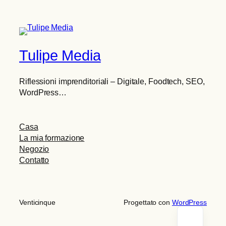
Tulipe Media
Riflessioni imprenditoriali – Digitale, Foodtech, SEO,
WordPress…
Casa
La mia formazione
Negozio
Contatto
Venticinque
Progettato con
WordPress