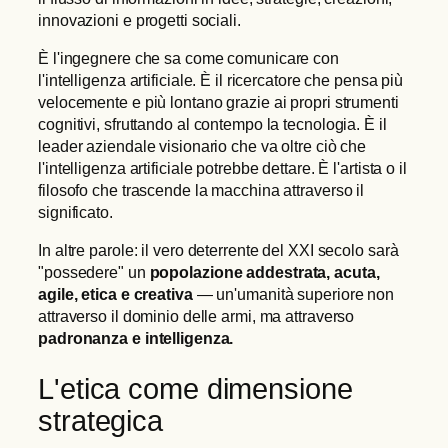
innovazioni e progetti sociali.
È l'ingegnere che sa come comunicare con
l'intelligenza artificiale. È il ricercatore che pensa più
velocemente e più lontano grazie ai propri strumenti
cognitivi, sfruttando al contempo la tecnologia. È il
leader aziendale visionario che va oltre ciò che
l'intelligenza artificiale potrebbe dettare. È l'artista o il
filosofo che trascende la macchina attraverso il
significato.
In altre parole: il vero deterrente del XXI secolo sarà
"possedere" un
popolazione addestrata, acuta,
agile, etica e creativa
— un'umanità superiore non
attraverso il dominio delle armi, ma attraverso
padronanza e intelligenza.
L'etica come dimensione
strategica