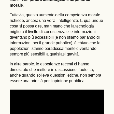
morale
.
Tuttavia, questo aumento della competenza morale
richiede, ancora una volta, intelligenza. E qualunque
cosa si possa dire, man mano che la tecnologia
migliora il livello di conoscenza e le informazioni
diventano più accessibili (e non stiamo parlando di
informazioni per il grande pubblico), è chiaro che le
popolazioni stanno paradossalmente diventando
sempre più sensibili a qualsiasi gravità.
In altre parole, le esperienze recenti ci hanno
dimostrato che mettere in discussione l’autorità,
anche quando solleva questioni etiche, non sembra
essere una priorità per l’opinione pubblica…