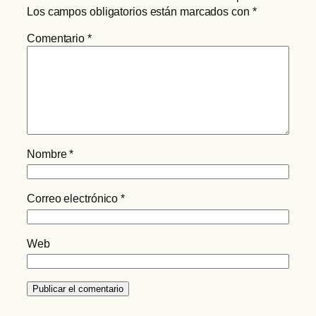
Los campos obligatorios están marcados con
*
Comentario
*
Nombre
*
Correo electrónico
*
Web