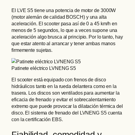
El LVE S5 tiene una potencia de motor de 3000W
(motor alemán de calidad BOSCH) y una alta
aceleración. El scooter pasa así de 0 a 45 km/h en
menos de 5 segundos, lo que a veces supone una
aceleración algo brusca al principio. Por lo tanto, hay
que estar atento al arrancar y tener ambas manos
firmemente sujetas.
Patinete eléctrico LVNENG S5
El scooter está equipado con frenos de disco
hidráulicos tanto en la rueda delantera como en la
trasera. Los discos son ventilados para aumentar la
eficacia de frenado y evitar el sobrecalentamiento
extremo que puede provocar la dilatación térmica del
disco. El sistema de frenado del LVNENG S5 cuenta
con la certificación EBS.
Fiabilidad, comodidad y