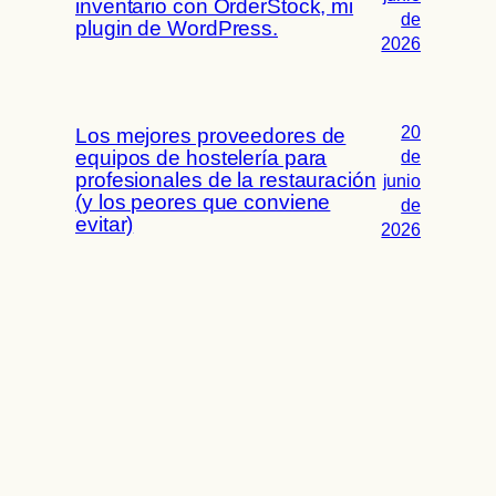
inventario con OrderStock, mi
de
plugin de WordPress.
2026
20
Los mejores proveedores de
equipos de hostelería para
de
profesionales de la restauración
junio
(y los peores que conviene
de
evitar)
2026