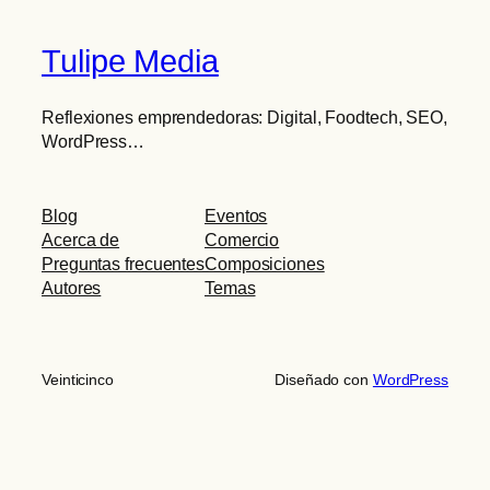
Tulipe Media
Reflexiones emprendedoras: Digital, Foodtech, SEO,
WordPress…
Blog
Eventos
Acerca de
Comercio
Preguntas frecuentes
Composiciones
Autores
Temas
Veinticinco
Diseñado con
WordPress