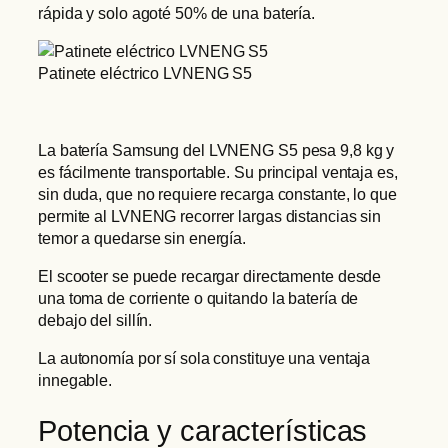
rápida y solo agoté 50% de una batería.
Patinete eléctrico LVNENG S5
La batería Samsung del LVNENG S5 pesa 9,8 kg y
es fácilmente transportable. Su principal ventaja es,
sin duda, que no requiere recarga constante, lo que
permite al LVNENG recorrer largas distancias sin
temor a quedarse sin energía.
El scooter se puede recargar directamente desde
una toma de corriente o quitando la batería de
debajo del sillín.
La autonomía por sí sola constituye una ventaja
innegable.
Potencia y características