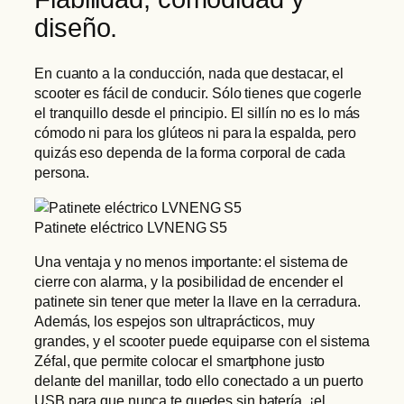
diseño.
En cuanto a la conducción, nada que destacar, el
scooter es fácil de conducir. Sólo tienes que cogerle
el tranquillo desde el principio. El sillín no es lo más
cómodo ni para los glúteos ni para la espalda, pero
quizás eso dependa de la forma corporal de cada
persona.
Patinete eléctrico LVNENG S5
Una ventaja y no menos importante: el sistema de
cierre con alarma, y la posibilidad de encender el
patinete sin tener que meter la llave en la cerradura.
Además, los espejos son ultraprácticos, muy
grandes, y el scooter puede equiparse con el sistema
Zéfal, que permite colocar el smartphone justo
delante del manillar, todo ello conectado a un puerto
USB para que nunca te quedes sin batería. ¡el