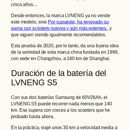
cinco años…
Desde entonces, la marca LVNENG ya no vende
este modelo, sino
Por supuesto, ha renovado su
gama con scooters nuevos y aún más potentes.
, y
que siguen siendo igualmente recomendables.
Esta prueba de 2020, por lo tanto, da una buena idea
de la seriedad de esta marca china fundada en 1999,
con sede en Changzhou, a 160 km de Shanghai.
Duración de la batería del
LVNENG S5
Con sus dos baterías Samsung de 60V26Ah, el
LVNENG S5 puede recorrer nada menos que 140
km. Eso supera con creces a los scooters que he
probado hasta ahora.
En la práctica, viajé unos 30 km a velocidad media a