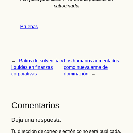
patrocinada!
Pruebas
←
Ratios de solvencia y
Los humanos aumentados
liquidez en finanzas
como nueva arma de
corporativas
dominación
→
Comentarios
Deja una respuesta
Tu dirección de correo electrónico no será publicada.