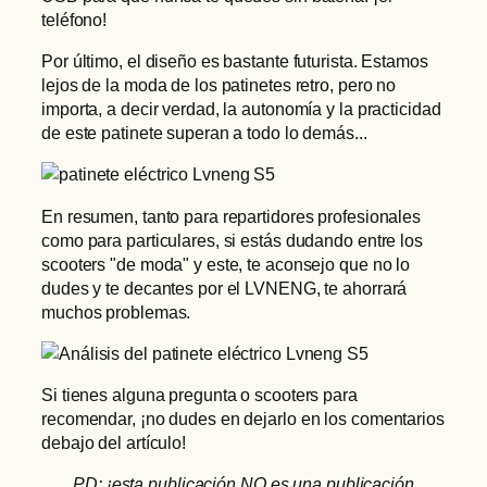
teléfono!
Por último, el diseño es bastante futurista. Estamos
lejos de la moda de los patinetes retro, pero no
importa, a decir verdad, la autonomía y la practicidad
de este patinete superan a todo lo demás...
En resumen, tanto para repartidores profesionales
como para particulares, si estás dudando entre los
scooters "de moda" y este, te aconsejo que no lo
dudes y te decantes por el LVNENG, te ahorrará
muchos problemas.
Si tienes alguna pregunta o scooters para
recomendar, ¡no dudes en dejarlo en los comentarios
debajo del artículo!
PD: ¡esta publicación NO es una publicación