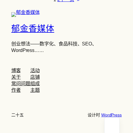
郁金香媒体
创业想法——数字化、食品科技、SEO、
WordPress……
博客
活动
关于
店铺
常问问题
组成
作者
主题
二十五
设计时
WordPress