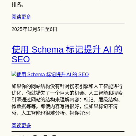
排名。
阅读更多
2025年12月5日至6日
使用 Schema 标记提升 AI 的
SEO
如果你的网站结构没有针对搜索引擎和人工智能进行
优化，你就错失了一个巨大的机会。人工智能和搜索
引擎通过网站的结构来理解内容：标记、层级结构、
微数据等等。即使内容写得很好，但如果标记不清
晰，人工智能也很难分析。祝你好运！
阅读更多