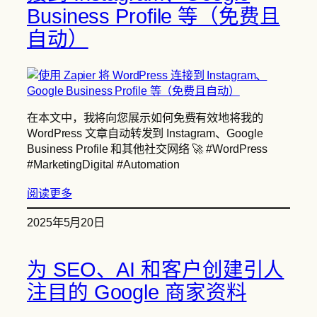
Business Profile 等（免费且
自动）
在本文中，我将向您展示如何免费有效地将我的
WordPress 文章自动转发到 Instagram、Google
Business Profile 和其他社交网络 🚀 #WordPress
#MarketingDigital #Automation
阅读更多
2025年5月20日
为 SEO、AI 和客户创建引人
注目的 Google 商家资料