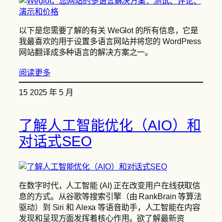
以下是您需要了解的有关 WeGlot 的所有信息，它是
我最喜欢的用于设置多语言网站并将您的 WordPress
网站翻译成多种语言的解决方案之一。
阅读更多
15 2025 年 5 月
了解人工智能优化（AIO）和
对话式SEO
在数字时代，人工智能 (AI) 正在改变用户在线获取信
息的方式。从谷歌等搜索引擎（由 RankBrain 等算法
驱动）到 Siri 和 Alexa 等语音助手，人工智能在内容
发现和呈现方面发挥着核心作用。欲了解最新资