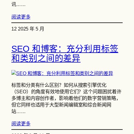
讯……
阅读更多
12 2025 年 5 月
SEO 和博客：充分利用标签
和类别之间的差异
标签和分类有什么区别？如何从搜索引擎优化
（SEO）的角度有效地使用它们？这个问题困扰着许
多博主和内容创作者，影响着他们的数字营销策略，
但它同样也适用于大型新闻编辑室和综合新闻网
站……
阅读更多