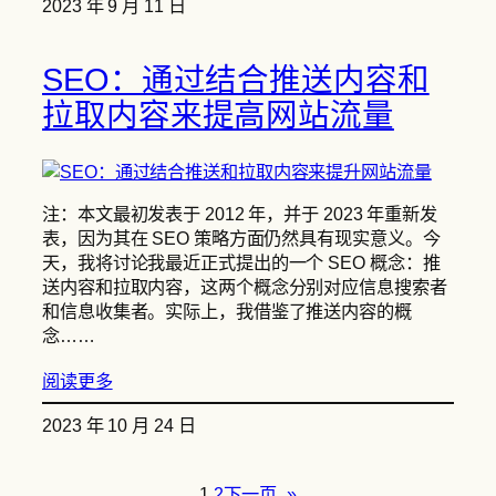
2023 年 9 月 11 日
SEO：通过结合推送内容和
拉取内容来提高网站流量
注：本文最初发表于 2012 年，并于 2023 年重新发
表，因为其在 SEO 策略方面仍然具有现实意义。今
天，我将讨论我最近正式提出的一个 SEO 概念：推
送内容和拉取内容，这两个概念分别对应信息搜索者
和信息收集者。实际上，我借鉴了推送内容的概
念……
阅读更多
2023 年 10 月 24 日
1
2
下一页
»