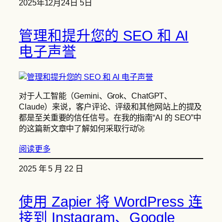
2025年12月24日 5日
管理和提升您的 SEO 和 AI
电子声誉
对于人工智能（Gemini、Grok、ChatGPT、
Claude）来说，客户评论、评级和其他网站上的提及
都是至关重要的信任信号。在我的指南“AI 的 SEO”中
的这篇新文章中了解如何采取行动🚀
阅读更多
2025 年 5 月 22 日
使用 Zapier 将 WordPress 连
接到 Instagram、Google