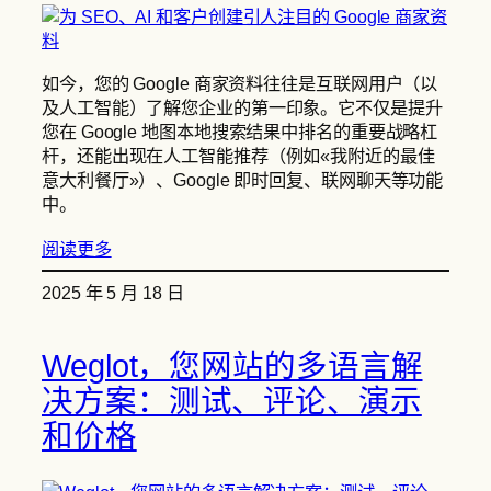
如今，您的 Google 商家资料往往是互联网用户（以
及人工智能）了解您企业的第一印象。它不仅是提升
您在 Google 地图本地搜索结果中排名的重要战略杠
杆，还能出现在人工智能推荐（例如«我附近的最佳
意大利餐厅»）、Google 即时回复、联网聊天等功能
中。
阅读更多
2025 年 5 月 18 日
Weglot，您网站的多语言解
决方案：测试、评论、演示
和价格