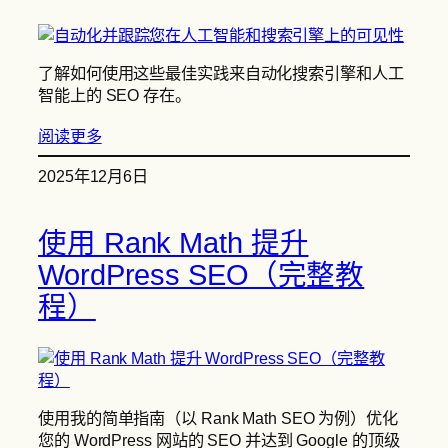
了解如何使用这些最佳实践来自动化搜索引擎和人工
智能上的 SEO 存在。
阅读更多
2025年12月6日
使用 Rank Math 提升
WordPress SEO（完整教
程）
使用我的简单指南（以 Rank Math SEO 为例）优化
您的 WordPress 网站的 SEO 并达到 Google 的顶级