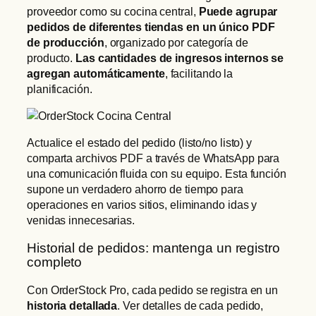
proveedor como su cocina central,
Puede agrupar
pedidos de diferentes tiendas en un único PDF
de producción
, organizado por categoría de
producto.
Las cantidades de ingresos internos se
agregan automáticamente
, facilitando la
planificación.
Actualice el estado del pedido (listo/no listo) y
comparta archivos PDF a través de WhatsApp para
una comunicación fluida con su equipo. Esta función
supone un verdadero ahorro de tiempo para
operaciones en varios sitios, eliminando idas y
venidas innecesarias.
Historial de pedidos: mantenga un registro
completo
Con OrderStock Pro, cada pedido se registra en un
historia detallada
. Ver detalles de cada pedido,