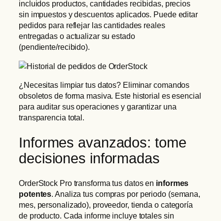
incluidos productos, cantidades recibidas, precios
sin impuestos y descuentos aplicados. Puede editar
pedidos para reflejar las cantidades reales
entregadas o actualizar su estado
(pendiente/recibido).
¿Necesitas limpiar tus datos? Eliminar comandos
obsoletos de forma masiva. Este historial es esencial
para auditar sus operaciones y garantizar una
transparencia total.
Informes avanzados: tome
decisiones informadas
OrderStock Pro transforma tus datos en
informes
potentes
. Analiza tus compras por periodo (semana,
mes, personalizado), proveedor, tienda o categoría
de producto. Cada informe incluye totales sin