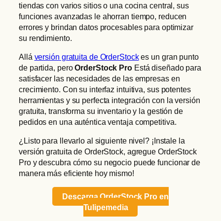
tiendas con varios sitios o una cocina central, sus
funciones avanzadas le ahorran tiempo, reducen
errores y brindan datos procesables para optimizar
su rendimiento.
Allá
versión gratuita de OrderStock
es un gran punto
de partida, pero
OrderStock Pro
Está diseñado para
satisfacer las necesidades de las empresas en
crecimiento. Con su interfaz intuitiva, sus potentes
herramientas y su perfecta integración con la versión
gratuita, transforma su inventario y la gestión de
pedidos en una auténtica ventaja competitiva.
¿Listo para llevarlo al siguiente nivel? ¡Instale la
versión gratuita de OrderStock, agregue OrderStock
Pro y descubra cómo su negocio puede funcionar de
manera más eficiente hoy mismo!
Descarga OrderStock Pro en
Tulipemedia