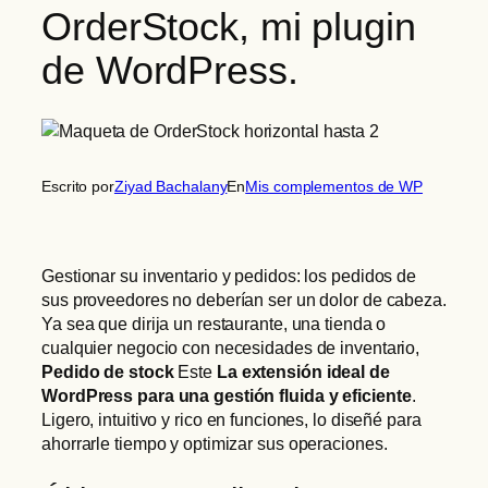
OrderStock, mi plugin
de WordPress.
Escrito por
Ziyad Bachalany
En
Mis complementos de WP
Gestionar su inventario y pedidos: los pedidos de
sus proveedores no deberían ser un dolor de cabeza.
Ya sea que dirija un restaurante, una tienda o
cualquier negocio con necesidades de inventario,
Pedido de stock
Este
La extensión ideal de
WordPress para una gestión fluida y eficiente
.
Ligero, intuitivo y rico en funciones, lo diseñé para
ahorrarle tiempo y optimizar sus operaciones.