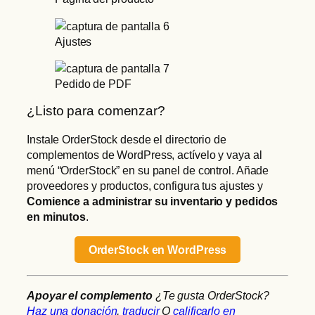
Ajustes
Pedido de PDF
¿Listo para comenzar?
Instale OrderStock desde el directorio de
complementos de WordPress, actívelo y vaya al
menú “OrderStock” en su panel de control. Añade
proveedores y productos, configura tus ajustes y
Comience a administrar su inventario y pedidos
en minutos
.
OrderStock en WordPress
Apoyar el complemento
¿Te gusta OrderStock?
Haz una donación
,
traducir
O
calificarlo en