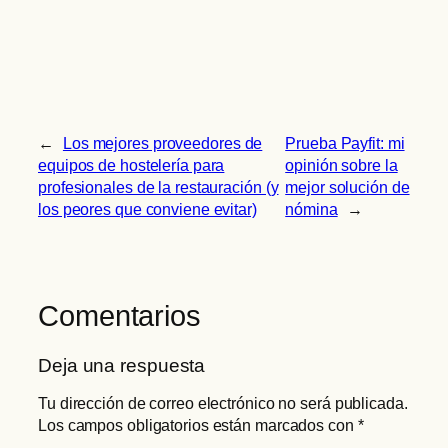
←
Los mejores proveedores de
Prueba Payfit: mi
equipos de hostelería para
opinión sobre la
profesionales de la restauración (y
mejor solución de
los peores que conviene evitar)
nómina
→
Comentarios
Deja una respuesta
Tu dirección de correo electrónico no será publicada.
Los campos obligatorios están marcados con
*