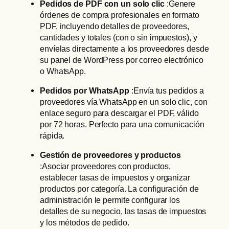
Pedidos de PDF con un solo clic
:Genere
órdenes de compra profesionales en formato
PDF, incluyendo detalles de proveedores,
cantidades y totales (con o sin impuestos), y
envíelas directamente a los proveedores desde
su panel de WordPress por correo electrónico
o WhatsApp.
Pedidos por WhatsApp
:Envía tus pedidos a
proveedores vía WhatsApp en un solo clic, con
enlace seguro para descargar el PDF, válido
por 72 horas. Perfecto para una comunicación
rápida.
Gestión de proveedores y productos
:Asociar proveedores con productos,
establecer tasas de impuestos y organizar
productos por categoría. La configuración de
administración le permite configurar los
detalles de su negocio, las tasas de impuestos
y los métodos de pedido.