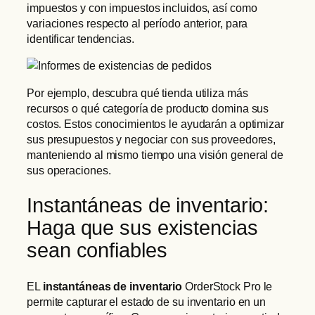
impuestos y con impuestos incluidos, así como
variaciones respecto al período anterior, para
identificar tendencias.
Por ejemplo, descubra qué tienda utiliza más
recursos o qué categoría de producto domina sus
costos. Estos conocimientos le ayudarán a optimizar
sus presupuestos y negociar con sus proveedores,
manteniendo al mismo tiempo una visión general de
sus operaciones.
Instantáneas de inventario:
Haga que sus existencias
sean confiables
EL
instantáneas de inventario
OrderStock Pro le
permite capturar el estado de su inventario en un