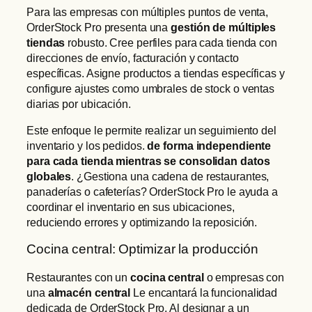
Para las empresas con múltiples puntos de venta,
OrderStock Pro presenta una
gestión de múltiples
tiendas
robusto. Cree perfiles para cada tienda con
direcciones de envío, facturación y contacto
específicas. Asigne productos a tiendas específicas y
configure ajustes como umbrales de stock o ventas
diarias por ubicación.
Este enfoque le permite realizar un seguimiento del
inventario y los pedidos.
de forma independiente
para cada tienda mientras se consolidan datos
globales
. ¿Gestiona una cadena de restaurantes,
panaderías o cafeterías? OrderStock Pro le ayuda a
coordinar el inventario en sus ubicaciones,
reduciendo errores y optimizando la reposición.
Cocina central: Optimizar la producción
Restaurantes con un
cocina central
o empresas con
una
almacén central
Le encantará la funcionalidad
dedicada de OrderStock Pro. Al designar a un