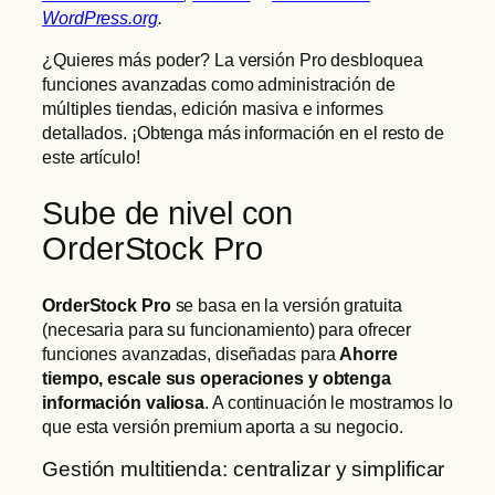
WordPress.org
.
¿Quieres más poder? La versión Pro desbloquea
funciones avanzadas como administración de
múltiples tiendas, edición masiva e informes
detallados. ¡Obtenga más información en el resto de
este artículo!
Sube de nivel con
OrderStock Pro
OrderStock Pro
se basa en la versión gratuita
(necesaria para su funcionamiento) para ofrecer
funciones avanzadas, diseñadas para
Ahorre
tiempo, escale sus operaciones y obtenga
información valiosa
. A continuación le mostramos lo
que esta versión premium aporta a su negocio.
Gestión multitienda: centralizar y simplificar