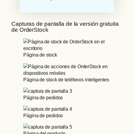
Capturas de pantalla de la versión gratuita
de OrderStock
Página de stock
Página de stock de teléfonos inteligentes
Página de pedidos
Página de pedidos
Página del producto