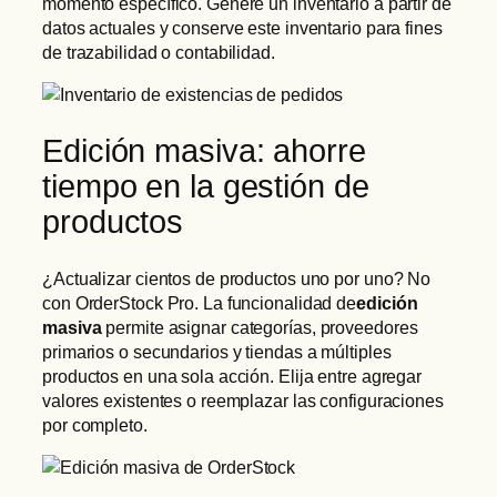
momento específico. Genere un inventario a partir de
datos actuales y conserve este inventario para fines
de trazabilidad o contabilidad.
Edición masiva: ahorre
tiempo en la gestión de
productos
¿Actualizar cientos de productos uno por uno? No
con OrderStock Pro. La funcionalidad de
edición
masiva
permite asignar categorías, proveedores
primarios o secundarios y tiendas a múltiples
productos en una sola acción. Elija entre agregar
valores existentes o reemplazar las configuraciones
por completo.