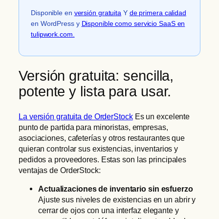
Disponible en
versión gratuita
Y
de primera calidad
en WordPress y
Disponible como servicio SaaS en
tulipwork.com.
Versión gratuita: sencilla,
potente y lista para usar.
La versión gratuita de OrderStock
Es un excelente
punto de partida para minoristas, empresas,
asociaciones, cafeterías y otros restaurantes que
quieran controlar sus existencias, inventarios y
pedidos a proveedores. Estas son las principales
ventajas de OrderStock:
Actualizaciones de inventario sin esfuerzo
Ajuste sus niveles de existencias en un abrir y
cerrar de ojos con una interfaz elegante y