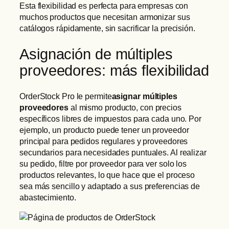
Esta flexibilidad es perfecta para empresas con
muchos productos que necesitan armonizar sus
catálogos rápidamente, sin sacrificar la precisión.
Asignación de múltiples
proveedores: más flexibilidad
OrderStock Pro le permite
asignar múltiples
proveedores
al mismo producto, con precios
específicos libres de impuestos para cada uno. Por
ejemplo, un producto puede tener un proveedor
principal para pedidos regulares y proveedores
secundarios para necesidades puntuales. Al realizar
su pedido, filtre por proveedor para ver solo los
productos relevantes, lo que hace que el proceso
sea más sencillo y adaptado a sus preferencias de
abastecimiento.