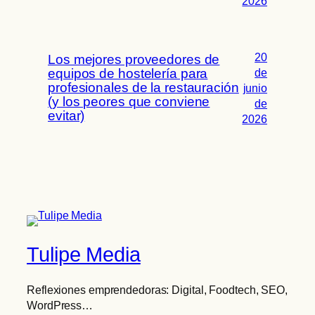
2026
20
Los mejores proveedores de
equipos de hostelería para
de
profesionales de la restauración
junio
(y los peores que conviene
de
evitar)
2026
Tulipe Media
Reflexiones emprendedoras: Digital, Foodtech, SEO,
WordPress…