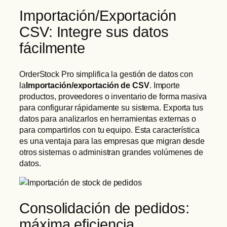
Importación/Exportación
CSV: Integre sus datos
fácilmente
OrderStock Pro simplifica la gestión de datos con
la
Importación/exportación de CSV
. Importe
productos, proveedores o inventario de forma masiva
para configurar rápidamente su sistema. Exporta tus
datos para analizarlos en herramientas externas o
para compartirlos con tu equipo. Esta característica
es una ventaja para las empresas que migran desde
otros sistemas o administran grandes volúmenes de
datos.
Consolidación de pedidos:
máxima eficiencia