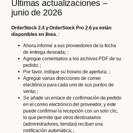
Últimas actualizaciones –
junio de 2026
OrderStock 2.4 y OrderStock Pro 2.6 ya están
disponibles en línea.
:
Ahora informe a sus proveedores de la fecha
de entrega deseada; ;
Agregue comentarios a los archivos PDF de su
pedido; ;
Por favor, indique su horario de apertura; ;
Agregue varias direcciones de correo
electrónico para cada uno de sus puntos de
venta; ;
Se añade un enlace de confirmación de pedido
en el correo electrónico del proveedor, y este
puede confirmar la recepción con un solo clic,
lo que permite que otros destinatarios
(administradores, tiendas) reciban una
notificación automática; ;