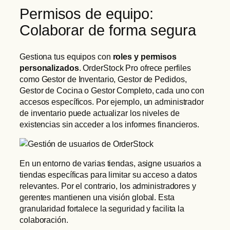
Permisos de equipo:
Colaborar de forma segura
Gestiona tus equipos con
roles y permisos
personalizados
. OrderStock Pro ofrece perfiles
como Gestor de Inventario, Gestor de Pedidos,
Gestor de Cocina o Gestor Completo, cada uno con
accesos específicos. Por ejemplo, un administrador
de inventario puede actualizar los niveles de
existencias sin acceder a los informes financieros.
En un entorno de varias tiendas, asigne usuarios a
tiendas específicas para limitar su acceso a datos
relevantes. Por el contrario, los administradores y
gerentes mantienen una visión global. Esta
granularidad fortalece la seguridad y facilita la
colaboración.