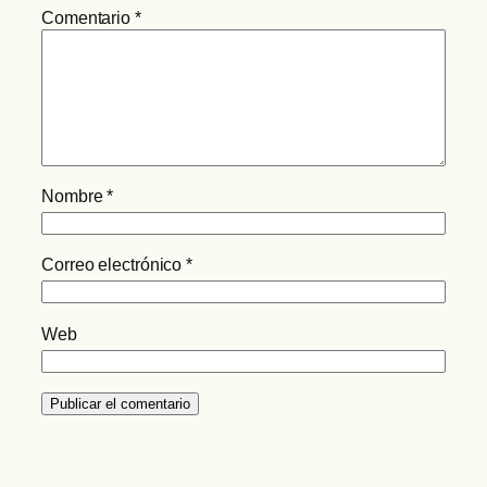
Comentario
*
Nombre
*
Correo electrónico
*
Web