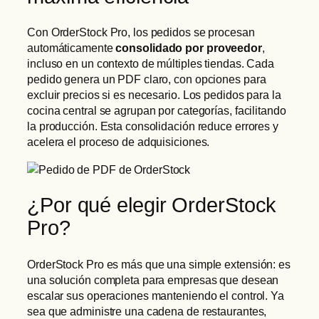
Con OrderStock Pro, los pedidos se procesan
automáticamente
consolidado por proveedor
,
incluso en un contexto de múltiples tiendas. Cada
pedido genera un PDF claro, con opciones para
excluir precios si es necesario. Los pedidos para la
cocina central se agrupan por categorías, facilitando
la producción. Esta consolidación reduce errores y
acelera el proceso de adquisiciones.
¿Por qué elegir OrderStock
Pro?
OrderStock Pro es más que una simple extensión: es
una solución completa para empresas que desean
escalar sus operaciones manteniendo el control. Ya
sea que administre una cadena de restaurantes,