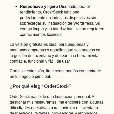
Responsivo y ligero
Diseñado para el
rendimiento, OrderStock funciona
perfectamente en todos los dispositivos sin
sobrecargar su instalación de WordPress. Su
código limpio y su interfaz intuitiva no requieren
conocimientos técnicos.
La versión gratuita es ideal para pequeñas y
medianas empresas o aquellos que son nuevos en
la gestión de inventario y desean una herramienta
confiable, funcional y fácil de usar.
Con esta extensión, finalmente podrás concentrarte
en tu negocio principal.
¿Por qué elegir OrderStock?
OrderStock nació de una frustración personal. Al
gestionar mis restaurantes, me encontré con algunas
dificultades operativas para controlar el inventario:
desperdicios, faltantes, proveedores y empleados