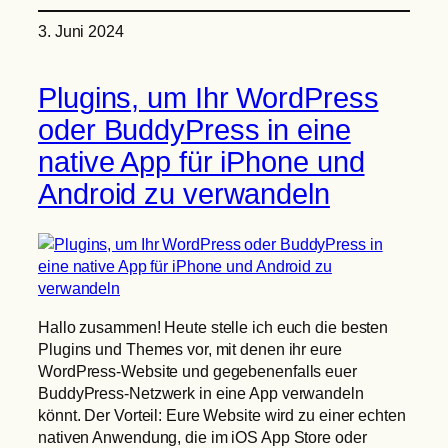
3. Juni 2024
Plugins, um Ihr WordPress
oder BuddyPress in eine
native App für iPhone und
Android zu verwandeln
Hallo zusammen! Heute stelle ich euch die besten
Plugins und Themes vor, mit denen ihr eure
WordPress-Website und gegebenenfalls euer
BuddyPress-Netzwerk in eine App verwandeln
könnt. Der Vorteil: Eure Website wird zu einer echten
nativen Anwendung, die im iOS App Store oder