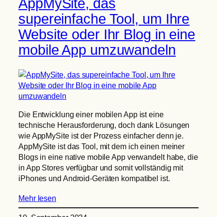
AppMySite, das
supereinfache Tool, um Ihre
Website oder Ihr Blog in eine
mobile App umzuwandeln
Die Entwicklung einer mobilen App ist eine
technische Herausforderung, doch dank Lösungen
wie AppMySite ist der Prozess einfacher denn je.
AppMySite ist das Tool, mit dem ich einen meiner
Blogs in eine native mobile App verwandelt habe, die
in App Stores verfügbar und somit vollständig mit
iPhones und Android-Geräten kompatibel ist.
Mehr lesen