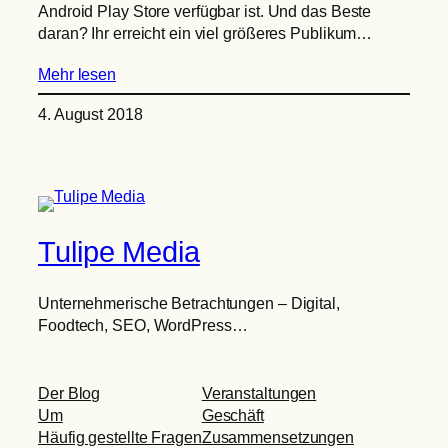
Android Play Store verfügbar ist. Und das Beste
daran? Ihr erreicht ein viel größeres Publikum…
Mehr lesen
4. August 2018
Tulipe Media
Unternehmerische Betrachtungen – Digital,
Foodtech, SEO, WordPress…
Der Blog
Veranstaltungen
Um
Geschäft
Häufig gestellte Fragen
Zusammensetzungen