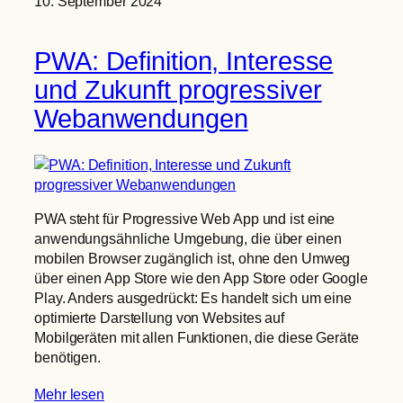
10. September 2024
PWA: Definition, Interesse
und Zukunft progressiver
Webanwendungen
PWA steht für Progressive Web App und ist eine
anwendungsähnliche Umgebung, die über einen
mobilen Browser zugänglich ist, ohne den Umweg
über einen App Store wie den App Store oder Google
Play. Anders ausgedrückt: Es handelt sich um eine
optimierte Darstellung von Websites auf
Mobilgeräten mit allen Funktionen, die diese Geräte
benötigen.
Mehr lesen