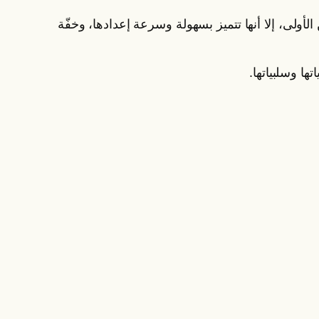
الأولى، إلا أنها تتميز بسهولة وسرعة إعدادها، وخفّة
ا وسلبياتها.