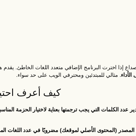
 الأداء
. مثالي للمبتدئين ومحترفي الويب على حد سواء.
كيف أعرف احتيا
ير عدد الكلمات التي يجب ترجمتها بعناية لاختيار الحزمة المناسب
المصدر (المحتوى الأصلي لموقعك) مضروبًا في عدد اللغات المسته