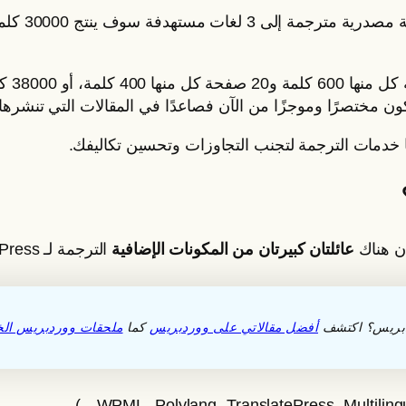
 خدمات الترجمة لتجنب التجاوزات وتحسين تكاليفك.
أن هناك
عائلتان كبيرتان من المكونات الإضافية
الترجمة لـ WordPress:
دبريس؟ اكتشف
أفضل مقالاتي على ووردبريس
كما
ملحقات ووردبريس الخ