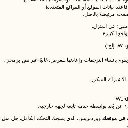
عدة بيانات الموقع أو المواقع المتعددة).
صفحة مرتبطة بالأصل.
 شيء في المنزل.
اقع الكبيرة.
قوم بإنشاء الترجمات وإعادتها للعرض، غالبًا عبر نص برمجي.
الاشتراك المتكرر.
 عن بُعد بواسطة خدمة تابعة لجهة خارجية.
ت في موقعك
ووردبريس، الذي يمنحك التحكم الكامل. حل مثل Weglot