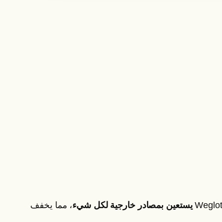
يستعين بمصادر خارجية لكل شيء
، مما يخفف