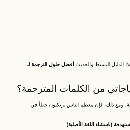
أفضل حلول الترجمة لـ
جاتي من الكلمات المترجمة؟
ة
. ومع ذلك، فإن معظم الناس يرتكبون خطأ في
دفة (باستثناء اللغة الأصلية)
.