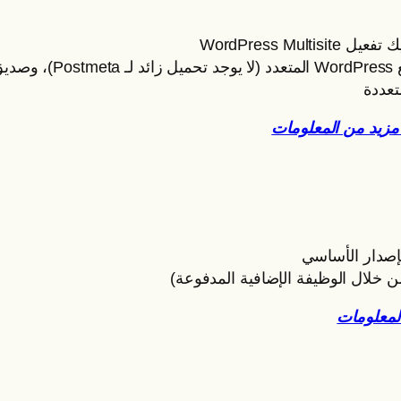
WordPress M
حث
تعددة
إصدار الأساسي
من خلال الوظيفة الإضافية المدفوعة)