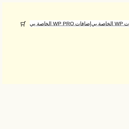
اصة بي
إضافات WP PRO الخاصة بي