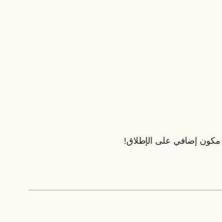
ص مكون إضافي على الإطلاق!