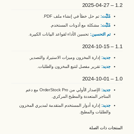
1.2 – 2025-04-27
مُثَبَّت:
تم حل خطأ في إنشاء ملف PDF.
مُثَبَّت:
مشكلة مع أذونات المستخدم.
تم التحسين:
تحسين الأداء لقواعد البيانات الكبيرة.
1.1 – 2024-10-15
جديد:
إدارة المخزون وميزات الاستيراد والتصدير.
جديد:
تقرير مفصل لتتبع المخزون والطلبات.
1.0 – 2024-10-01
جديد:
الإصدار الأولي من OrderStock Pro مع دعم
المتاجر المتعددة والمطبخ المركزي.
جديد:
إدارة أدوار المستخدم المتقدمة لمديري المخزون
والطلبات والمطبخ.
المنتجات ذات الصلة