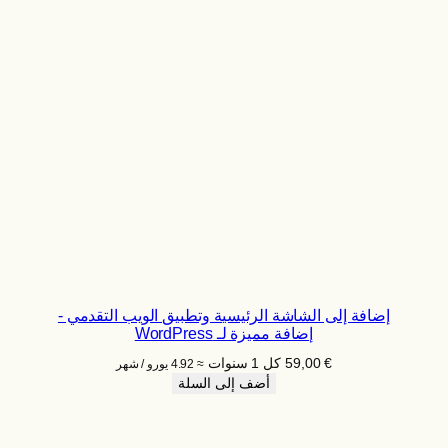
إضافة إلى الشاشة الرئيسية وتطبيق الويب التقدمي -
إضافة مميزة لـ WordPress
€
59,00
كل 1 سنوات
≈ 4.92 يورو / شهر
أضف إلى السلة