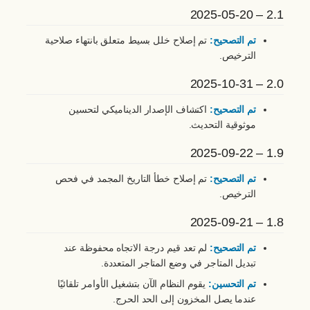
2.1 – 2025-05-20
تم التصحيح:
تم إصلاح خلل بسيط متعلق بانتهاء صلاحية
الترخيص.
2.0 – 2025-10-31
تم التصحيح:
اكتشاف الإصدار الديناميكي لتحسين
موثوقية التحديث.
1.9 – 2025-09-22
تم التصحيح:
تم إصلاح خطأ التاريخ المجمد في فحص
الترخيص.
1.8 – 2025-09-21
تم التصحيح:
لم تعد قيم درجة الاتجاه محفوظة عند
تبديل المتاجر في وضع المتاجر المتعددة.
تم التحسين:
يقوم النظام الآن بتشغيل الأوامر تلقائيًا
عندما يصل المخزون إلى الحد الحرج.