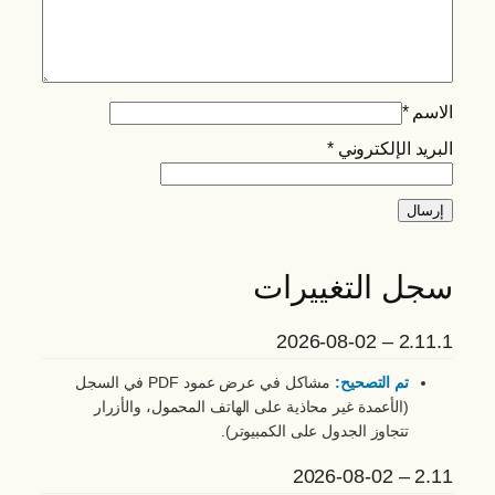
الاسم
*
البريد الإلكتروني
*
سجل التغييرات
2.11.1 – 2026-08-02
تم التصحيح:
مشاكل في عرض عمود PDF في السجل
(الأعمدة غير محاذية على الهاتف المحمول، والأزرار
تتجاوز الجدول على الكمبيوتر).
2.11 – 2026-08-02