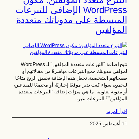
WordPress الإضافي للتبرعات
المبسطة على مدوناتك متعددة
المؤلفين
تتيح إضافة "التبرعات متعددة المؤلفين" لـ WordPress
لمؤلفي مدونتك جمع التبرعات مباشرةً من مقالاتهم أو
صفحاتهم الشخصية. تجعل هذه الإضافة تحقيق الربح متاحًا
للجميع، سواء كنت تدير موقعًا إخباريًا، أو مجتمعًا للمبدعين،
أو مدونة تعاونية. ما هي ميزات إضافة "التبرعات متعددة
المؤلفين"؟ التبرعات عبر...
اقرأ المزيد
11 أغسطس 2025