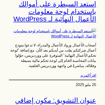
استعد السيطرة على أموالك
باستخدام لوحة معلومات
الأعمال النهائية لـ WordPress
أصحاب الأعمال ورواد الأعمال والمدراء، لا تدعوا نموذج
أعمال شركتكم يفلت من أيديكم بعد الآن. مع إضافة "لوحة
تحكم الأعمال النهائية" المتوفرة على ووردبريس، حوّلوا
بيانات المحاسبة الخام إلى لوحة تحكم مالية بسيطة
وفعّالة، مباشرةً في واجهة ووردبريس الخلفية.
اقرأ المزيد
20 مايو 2025
عنوان التشويق: مكون إضافي