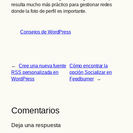
resulta mucho más práctico para gestionar redes
donde la foto de perfil es importante.
Consejos de WordPress
←
Cree una nueva fuente
Cómo encontrar la
RSS personalizada en
opción Socializar en
WordPress
Feedburner
→
Comentarios
Deja una respuesta