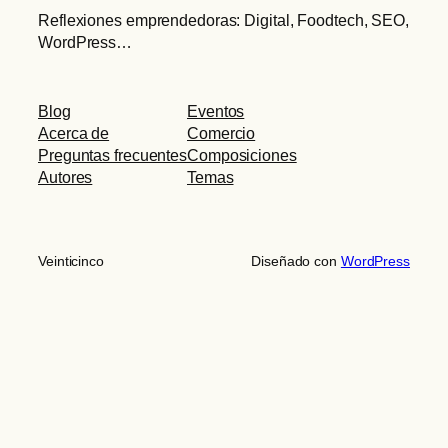
Reflexiones emprendedoras: Digital, Foodtech, SEO,
WordPress…
Blog
Eventos
Acerca de
Comercio
Preguntas frecuentes
Composiciones
Autores
Temas
Veinticinco
Diseñado con
WordPress