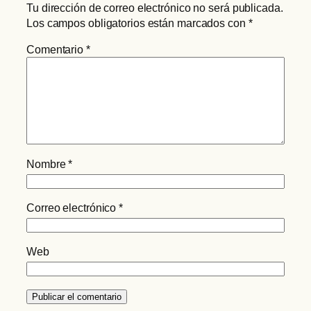
Tu dirección de correo electrónico no será publicada.
Los campos obligatorios están marcados con
*
Comentario
*
Nombre
*
Correo electrónico
*
Web