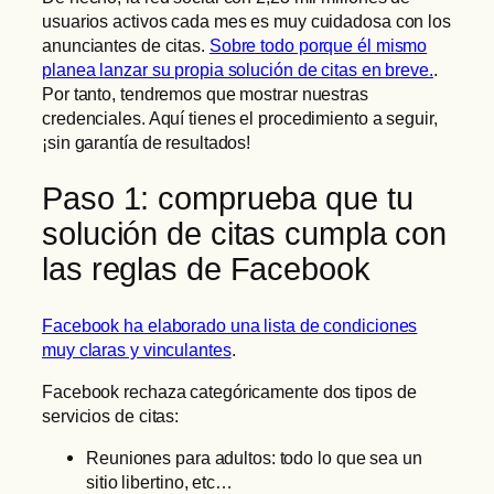
usuarios activos cada mes es muy cuidadosa con los
anunciantes de citas.
Sobre todo porque él mismo
planea lanzar su propia solución de citas en breve.
.
Por tanto, tendremos que mostrar nuestras
credenciales. Aquí tienes el procedimiento a seguir,
¡sin garantía de resultados!
Paso 1: comprueba que tu
solución de citas cumpla con
las reglas de Facebook
Facebook ha elaborado una lista de condiciones
muy claras y vinculantes
.
Facebook rechaza categóricamente dos tipos de
servicios de citas:
Reuniones para adultos: todo lo que sea un
sitio libertino, etc…