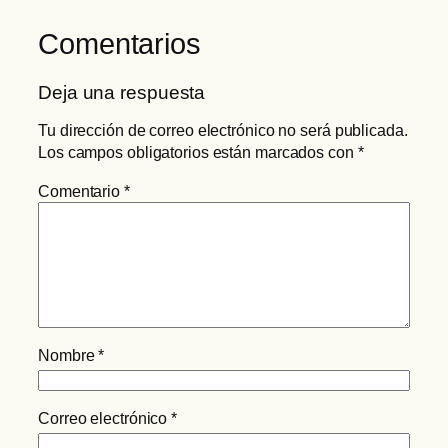
Comentarios
Deja una respuesta
Tu dirección de correo electrónico no será publicada.
Los campos obligatorios están marcados con
*
Comentario
*
Nombre
*
Correo electrónico
*