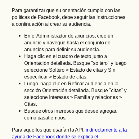
Para garantizar que su orientación cumpla con las
políticas de Facebook, debe seguir las instrucciones
a continuación al crear su audiencia.
En el Administrador de anuncios, cree un
anuncio y navegue hasta el conjunto de
anuncios para definir su audiencia.
Haga clic en el cuadro de texto junto a
Orientación detallada. Busque "soltero" y luego
seleccione Soltero > Estado de citas y Sin
especificar > Estado de citas.
Luego, haga clic en Refinar audiencia en la
sección Orientación detallada. Busque "citas" y
seleccione Intereses > Familia y relaciones >
Citas.
Busque otros intereses que desee agregar,
como pasatiempos.
Para aquellos que usarían la API,
ir directamente a la
ayuda de Facebook donde se explica el