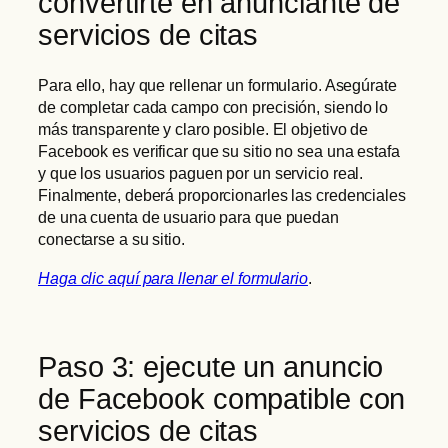
convertirte en anunciante de
servicios de citas
Para ello, hay que rellenar un formulario. Asegúrate
de completar cada campo con precisión, siendo lo
más transparente y claro posible. El objetivo de
Facebook es verificar que su sitio no sea una estafa
y que los usuarios paguen por un servicio real.
Finalmente, deberá proporcionarles las credenciales
de una cuenta de usuario para que puedan
conectarse a su sitio.
Haga clic aquí para llenar el formulario
.
Paso 3: ejecute un anuncio
de Facebook compatible con
servicios de citas