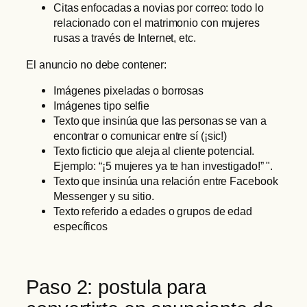
Citas enfocadas a novias por correo: todo lo
relacionado con el matrimonio con mujeres
rusas a través de Internet, etc.
El anuncio no debe contener:
Imágenes pixeladas o borrosas
Imágenes tipo selfie
Texto que insinúa que las personas se van a
encontrar o comunicar entre sí (¡sic!)
Texto ficticio que aleja al cliente potencial.
Ejemplo: “¡5 mujeres ya te han investigado!” ".
Texto que insinúa una relación entre Facebook
Messenger y su sitio.
Texto referido a edades o grupos de edad
específicos
Paso 2: postula para