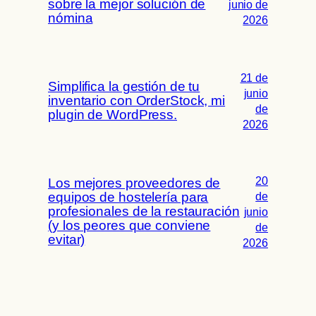
sobre la mejor solución de
junio de
nómina
2026
21 de
Simplifica la gestión de tu
junio
inventario con OrderStock, mi
de
plugin de WordPress.
2026
20
Los mejores proveedores de
equipos de hostelería para
de
profesionales de la restauración
junio
(y los peores que conviene
de
evitar)
2026